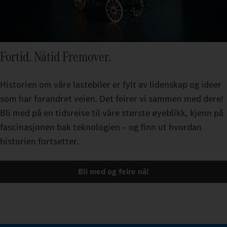
Fortid. Nåtid Fremover.
Historien om våre lastebiler er fylt av lidenskap og ideer
som har forandret veien. Det feirer vi sammen med dere!
Bli med på en tidsreise til våre største øyeblikk, kjenn på
fascinasjonen bak teknologien – og finn ut hvordan
historien fortsetter.
Bli med og feire nå!