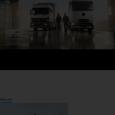
Alle (6)