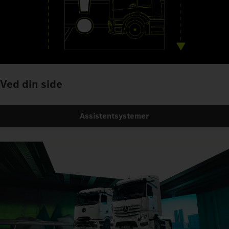
Ved din side
Assistentsystemer