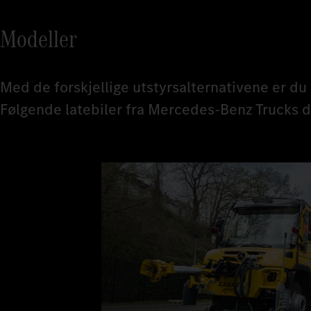
Modeller
Med de forskjellige utstyrsalternativene er du
Følgende latebiler fra Mercedes-Benz Trucks d