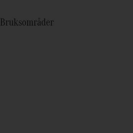
Bruksområder