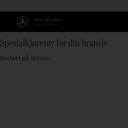
Spesialkjøretøy for din bransje
Perfekt på skinner.