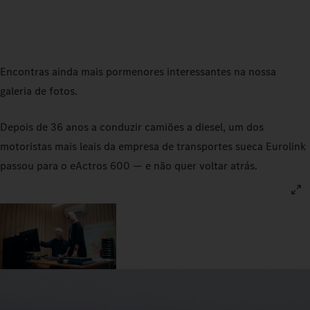
Encontras ainda mais pormenores interessantes na nossa
galeria de fotos.
Depois de 36 anos a conduzir camiões a diesel, um dos
motoristas mais leais da empresa de transportes sueca Eurolink
passou para o eActros 600 — e não quer voltar atrás.