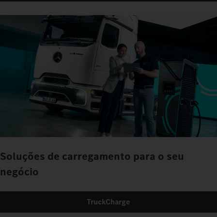
Soluções de carregamento para o seu
negócio
TruckCharge