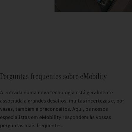
Perguntas frequentes sobre eMobility
A entrada numa nova tecnologia está geralmente
associada a grandes desafios, muitas incertezas e, por
vezes, também a preconceitos. Aqui, os nossos
especialistas em eMobility respondem às vossas
perguntas mais frequentes.