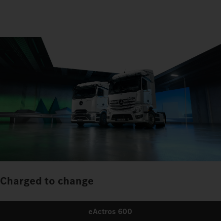
Charged to change
eActros 600