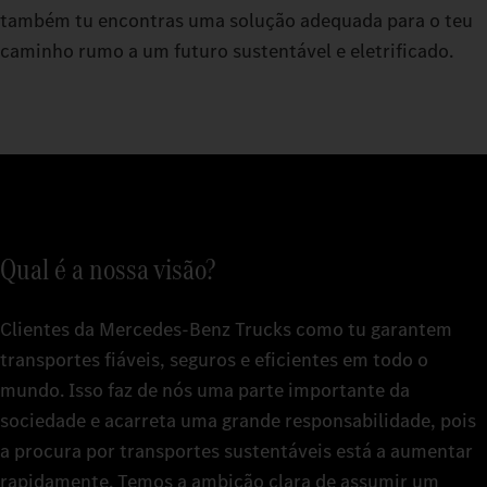
também tu encontras uma solução adequada para o teu
caminho rumo a um futuro sustentável e eletrificado.
Qual é a nossa visão?
Clientes da Mercedes‑Benz Trucks como tu garantem
transportes fiáveis, seguros e eficientes em todo o
mundo. Isso faz de nós uma parte importante da
sociedade e acarreta uma grande responsabilidade, pois
a procura por transportes sustentáveis está a aumentar
rapidamente. Temos a ambição clara de assumir um