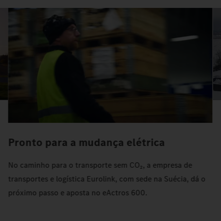
Pronto para a mudança elétrica
No caminho para o transporte sem CO₂, a empresa de
transportes e logística Eurolink, com sede na Suécia, dá o
próximo passo e aposta no eActros 600.