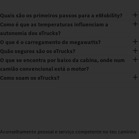
Quais são os primeiros passos para a eMobility?
Como é que as temperaturas influenciam a
autonomia dos eTrucks?
O que é o carregamento de megawatts?
Quão seguros são os eTrucks?
O que se encontra por baixo da cabina, onde num
camião convencional está o motor?
Como soam os eTrucks?
Aconselhamento pessoal e serviço competente no teu caminho