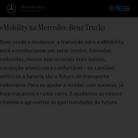
eMobility na Mercedes‑Benz Trucks
Bem-vindo à mudança: a transição para a eMobility
está a revolucionar um setor inteiro. Emissões
reduzidas, custos operacionais mais baixos,
condução silenciosa e confortável – os camiões
elétricos a bateria são o futuro do transporte
rodoviário. Para os ajudar a moldar com sucesso, já
hoje traçamos o rumo certo. E ajudamos os nossos
clientes a aproveitar as oportunidades do futuro.