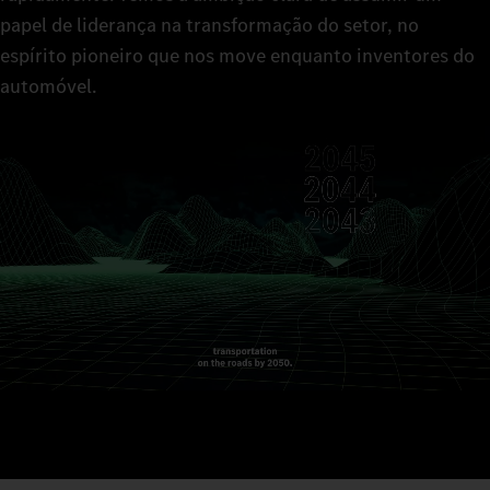
papel de liderança na transformação do setor, no
espírito pioneiro que nos move enquanto inventores do
automóvel.