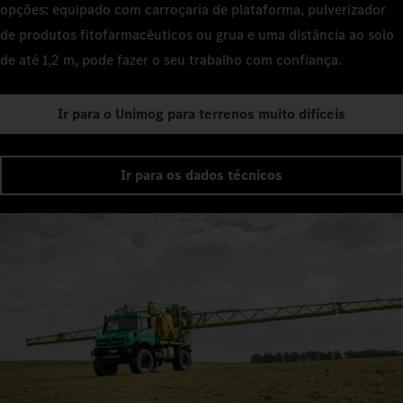
opções: equipado com carroçaria de plataforma, pulverizador
de produtos fitofarmacêuticos ou grua e uma distância ao solo
de até 1,2 m, pode fazer o seu trabalho com confiança.
Ir para o Unimog para terrenos muito difíceis
Ir para os dados técnicos