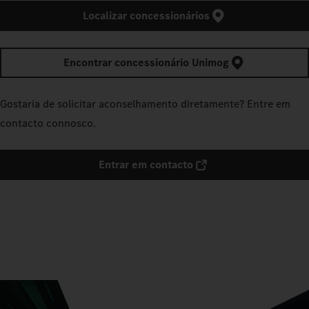
Localizar concessionários
Encontrar concessionário Unimog
Gostaria de solicitar aconselhamento diretamente? Entre em
contacto connosco.
Entrar em contacto