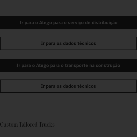
Ir para o Atego para o serviço de distribuição
Ir para os dados técnicos
Ir para o Atego para o transporte na construção
Ir para os dados técnicos
Custom Tailored Trucks