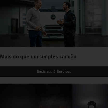
Mais do que um simples camião
Business & Services