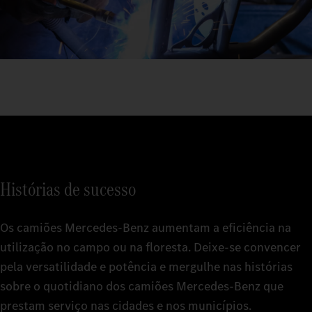
Histórias de sucesso
Os camiões Mercedes‑Benz aumentam a eficiência na
utilização no campo ou na floresta. Deixe-se convencer
pela versatilidade e potência e mergulhe nas histórias
sobre o quotidiano dos camiões Mercedes‑Benz que
prestam serviço nas cidades e nos municípios.