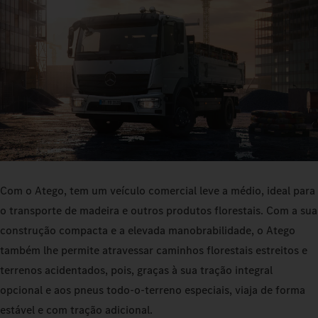
Com o Atego, tem um veículo comercial leve a médio, ideal para
o transporte de madeira e outros produtos florestais. Com a sua
construção compacta e a elevada manobrabilidade, o Atego
também lhe permite atravessar caminhos florestais estreitos e
terrenos acidentados, pois, graças à sua tração integral
opcional e aos pneus todo-o-terreno especiais, viaja de forma
estável e com tração adicional.