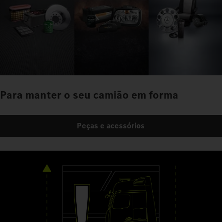
Para manter o seu camião em forma
Peças e acessórios