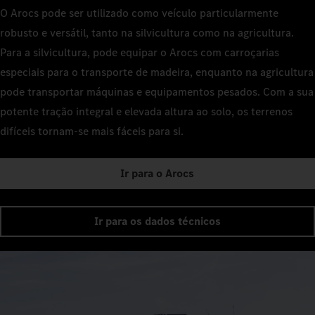
O Arocs pode ser utilizado como veículo particularmente
robusto e versátil, tanto na silvicultura como na agricultura.
Para a silvicultura, pode equipar o Arocs com carroçarias
especiais para o transporte de madeira, enquanto na agricultura
pode transportar máquinas e equipamentos pesados. Com a sua
potente tração integral e elevada altura ao solo, os terrenos
difíceis tornam-se mais fáceis para si.
Ir para o Arocs
Ir para os dados técnicos