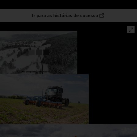
Ir para as histórias de sucesso