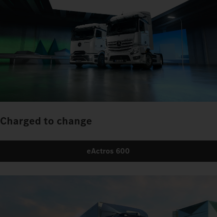
Charged to change
eActros 600