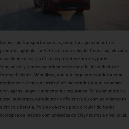
Se tiver de transportar cereais, feno, forragem ou outros
produtos agrícolas, o Actros é o seu veículo. Com a sua elevada
capacidade de carga útil e os potentes motores, pode
transportar grandes quantidades de material de colheita de
forma eficiente. Além disso, apoia-o enquanto condutor com
modernos sistemas de assistência ao condutor que o apoiam
em viagens longas e aumentam a segurança. Seja com motores
diesel modernos, duradouros e eficientes ou com acionamento
elétrico a bateria. Pois no eActros pode circular de forma
ecológica ou mesmo com emissões de CO
neutras a nível local.
2