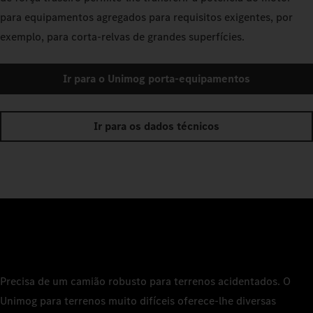
para equipamentos agregados para requisitos exigentes, por
exemplo, para corta-relvas de grandes superfícies.
Ir para o Unimog porta-equipamentos
Ir para os dados técnicos
Precisa de um camião robusto para terrenos acidentados. O
Unimog para terrenos muito difíceis oferece-lhe diversas