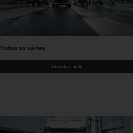
Todas as séries
Descobrir mais