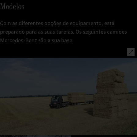
Modelos
Com as diferentes opções de equipamento, está
preparado para as suas tarefas. Os seguintes camiões
Mercedes‑Benz são a sua base.