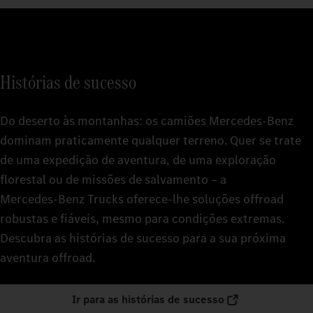
Histórias de sucesso
Do deserto às montanhas: os camiões Mercedes‑Benz
dominam praticamente qualquer terreno. Quer se trate
de uma expedição de aventura, de uma exploração
florestal ou de missões de salvamento – a
Mercedes‑Benz Trucks oferece-lhe soluções offroad
robustas e fiáveis, mesmo para condições extremas.
Descubra as histórias de sucesso para a sua próxima
aventura offroad.
Ir para as histórias de sucesso