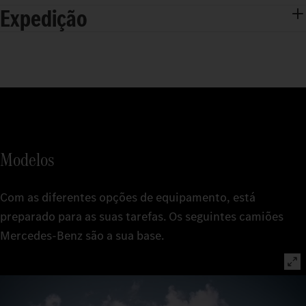
Expedição
Modelos
Com as diferentes opções de equipamento, está
preparado para as suas tarefas. Os seguintes camiões
Mercedes‑Benz são a sua base.