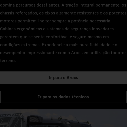
domina percursos desafiantes. A tração integral permanente, os
chassis reforçados, os eixos altamente resistentes e os potentes
motores permitem-lhe ter sempre a potência necessária.
Cabinas ergonómicas e sistemas de segurança inovadores
garantem que se sente confortável e seguro mesmo em
condições extremas. Experiencie a mais pura fiabilidade e o
desempenho impressionante com o Arocs em utilização todo-o-
terreno.
Ir para o Arocs
Ir para os dados técnicos