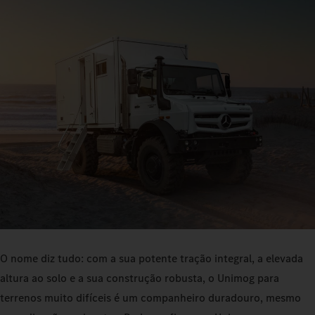
O nome diz tudo: com a sua potente tração integral, a elevada
altura ao solo e a sua construção robusta, o Unimog para
terrenos muito difíceis é um companheiro duradouro, mesmo