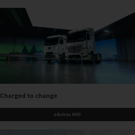
Charged to change
eActros 600