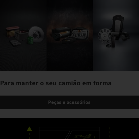
Para manter o seu camião em forma
Peças e acessórios