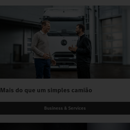
Mais do que um simples camião
Business & Services