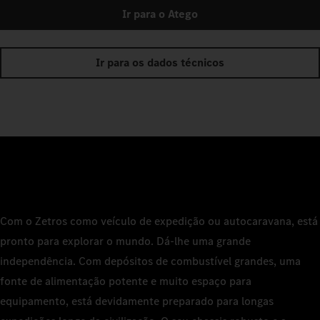
Ir para o Atego
Ir para os dados técnicos
Com o Zetros como veículo de expedição ou autocaravana, está
pronto para explorar o mundo. Dá-lhe uma grande
independência. Com depósitos de combustível grandes, uma
fonte de alimentação potente e muito espaço para
equipamento, está devidamente preparado para longas