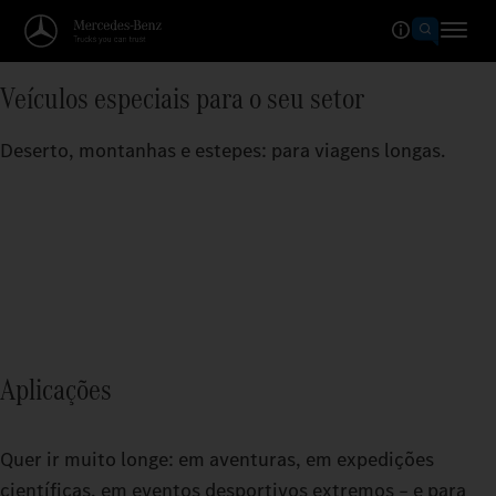
Veículos especiais para o seu setor
Deserto, montanhas e estepes: para viagens longas.
Aplicações
Quer ir muito longe: em aventuras, em expedições
científicas, em eventos desportivos extremos – e para