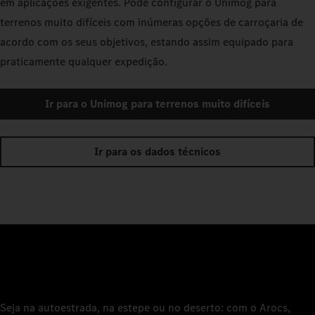
em aplicações exigentes. Pode configurar o Unimog para
terrenos muito difíceis com inúmeras opções de carroçaria de
acordo com os seus objetivos, estando assim equipado para
praticamente qualquer expedição.
Ir para o Unimog para terrenos muito difíceis
Ir para os dados técnicos
Seja na autoestrada, na estepe ou no deserto: com o Arocs,