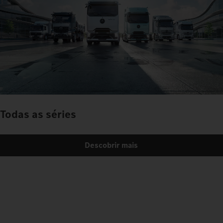
Todas as séries
Descobrir mais