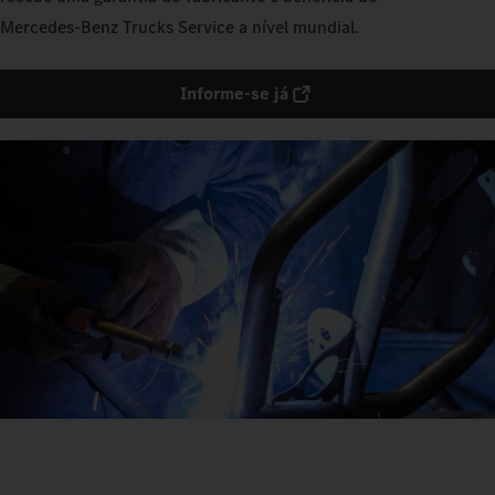
Mercedes‑Benz Trucks Service a nível mundial.
Informe-se já