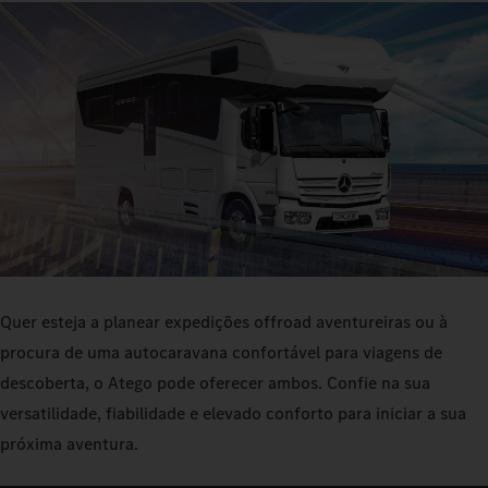
Quer esteja a planear expedições offroad aventureiras ou à
procura de uma autocaravana confortável para viagens de
descoberta, o Atego pode oferecer ambos. Confie na sua
versatilidade, fiabilidade e elevado conforto para iniciar a sua
próxima aventura.