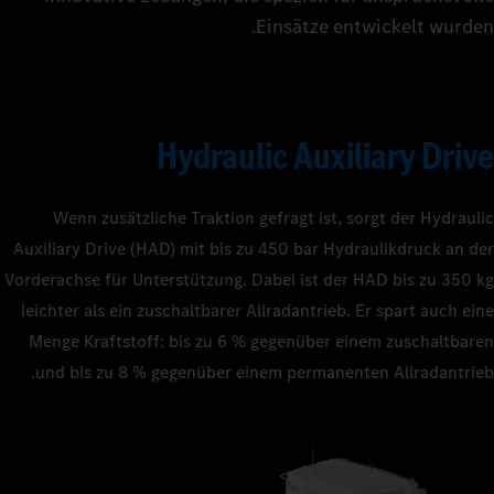
Einsätze entwickelt wurden.
Hydraulic Auxiliary Drive
Wenn zusätzliche Traktion gefragt ist, sorgt der Hydraulic
Auxiliary Drive (HAD) mit bis zu 450 bar Hydraulikdruck an der
Vorderachse für Unterstützung. Dabei ist der HAD bis zu 350 kg
leichter als ein zuschaltbarer Allradantrieb. Er spart auch eine
Menge Kraftstoff: bis zu 6 % gegenüber einem zuschaltbaren
und bis zu 8 % gegenüber einem permanenten Allradantrieb.