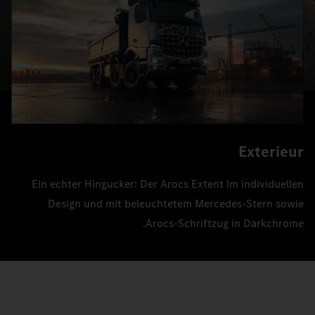
Exterieur
Ein echter Hingucker: Der Arocs Extent im individuellen
Design und mit beleuchtetem Mercedes-Stern sowie
Arocs‑Schriftzug in Darkchrome.