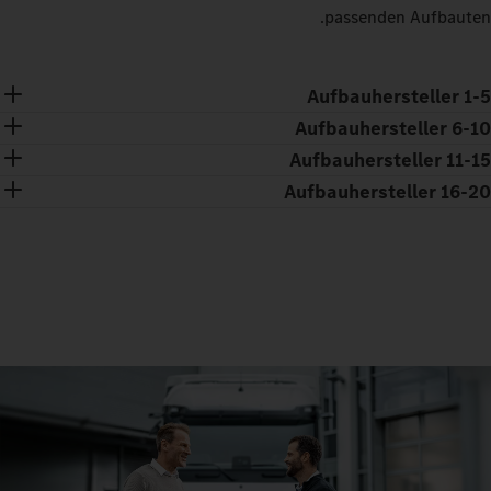
passenden Aufbauten.
Aufbauhersteller 1-5
Aufbauhersteller 6-10
Aufbauhersteller 11-15
Aufbauhersteller 16-20