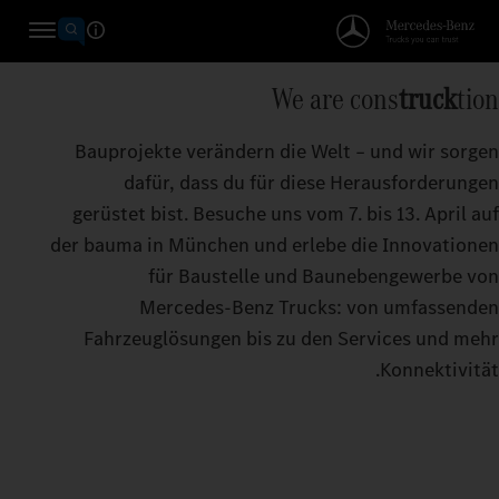
We are cons
truck
tion
Bauprojekte verändern die Welt – und wir sorgen
dafür, dass du für diese Herausforderungen
gerüstet bist. Besuche uns vom 7. bis 13. April auf
der bauma in München und erlebe die Innovationen
für Baustelle und Baunebengewerbe von
Mercedes‑Benz Trucks: von umfassenden
Fahrzeuglösungen bis zu den Services und mehr
Konnektivität.