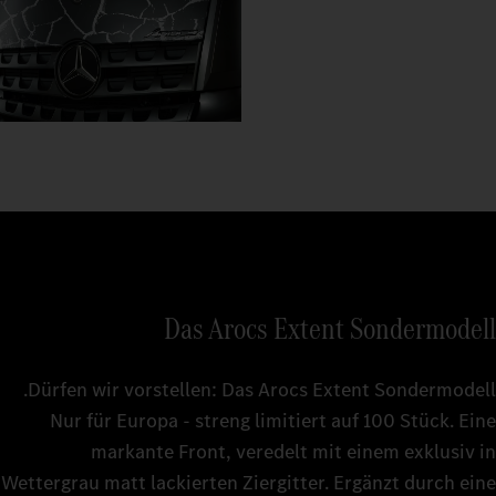
Das Arocs Extent Sondermodell
Dürfen wir vorstellen: Das Arocs Extent Sondermodell.
Nur für Europa - streng limitiert auf 100 Stück. Eine
markante Front, veredelt mit einem exklusiv in
Wettergrau matt lackierten Ziergitter. Ergänzt durch eine