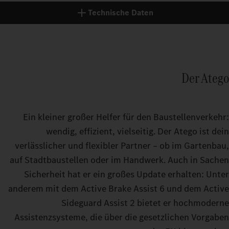
Technische Daten
Der Atego
Ein kleiner großer Helfer für den Baustellenverkehr:
wendig, effizient, vielseitig. Der Atego ist dein
verlässlicher und flexibler Partner – ob im Gartenbau,
auf Stadtbaustellen oder im Handwerk. Auch in Sachen
Sicherheit hat er ein großes Update erhalten: Unter
anderem mit dem Active Brake Assist 6 und dem Active
Sideguard Assist 2 bietet er hochmoderne
Assistenzsysteme, die über die gesetzlichen Vorgaben