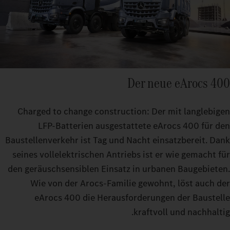
Der neue eArocs 400
Charged to change construction: Der mit langlebigen
LFP‑Batterien ausgestattete eArocs 400 für den
Baustellenverkehr ist Tag und Nacht einsatzbereit. Dank
seines vollelektrischen Antriebs ist er wie gemacht für
den geräuschsensiblen Einsatz in urbanen Baugebieten.
Wie von der Arocs‑Familie gewohnt, löst auch der
eArocs 400 die Herausforderungen der Baustelle
kraftvoll und nachhaltig.