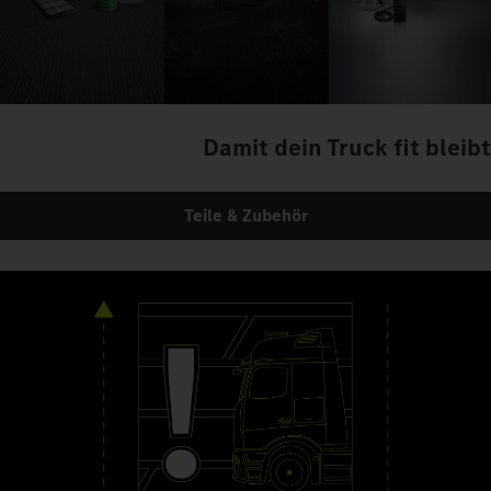
Damit dein Truck fit bleibt
Teile & Zubehör