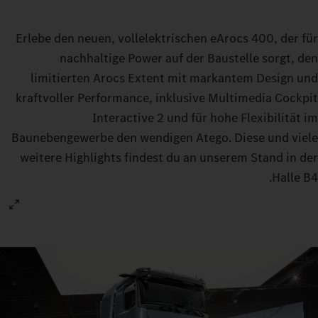
Erlebe den neuen, vollelektrischen eArocs 400, der für
nachhaltige Power auf der Baustelle sorgt, den
limitierten Arocs Extent mit markantem Design und
kraftvoller Performance, inklusive Multimedia Cockpit
Interactive 2 und für hohe Flexibilität im
Baunebengewerbe den wendigen Atego. Diese und viele
weitere Highlights findest du an unserem Stand in der
Halle B4.