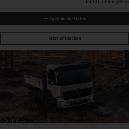
der EU hinausgehen.
Technische Daten
Jetzt entdecken