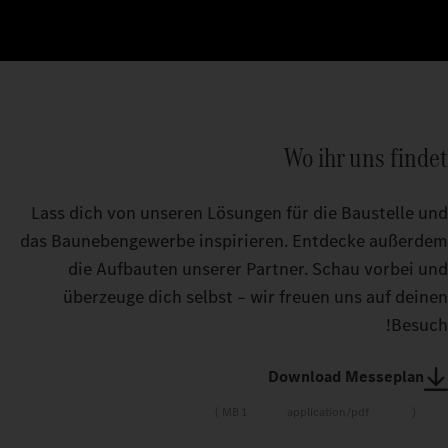
Wo ihr uns findet
Lass dich von unseren Lösungen für die Baustelle und
das Baunebengewerbe inspirieren. Entdecke außerdem
die Aufbauten unserer Partner. Schau vorbei und
überzeuge dich selbst – wir freuen uns auf deinen
Besuch!
Download Messeplan
1 MB
application/pdf