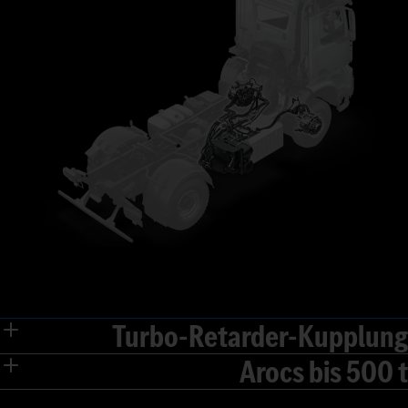
Turbo-Retarder-Kupplung
Arocs bis 500 t