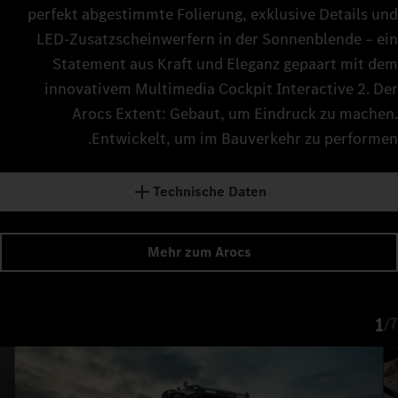
perfekt abgestimmte Folierung, exklusive Details und
LED‑Zusatzscheinwerfern in der Sonnenblende – ein
Statement aus Kraft und Eleganz gepaart mit dem
innovativem Multimedia Cockpit Interactive 2. Der
Arocs Extent: Gebaut, um Eindruck zu machen.
Entwickelt, um im Bauverkehr zu performen.
Technische Daten
Mehr zum Arocs
1
/
7