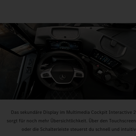
Das sekundäre Display im Multimedia Cockpit Interactive 2
sorgt für noch mehr Übersichtlichkeit. Über den Touchscreen
oder die Schalterleiste steuerst du schnell und intuitiv