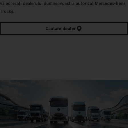
vă adresați dealerului dumneavoastră autorizat Mercedes‑Benz
Trucks.
Căutare dealer