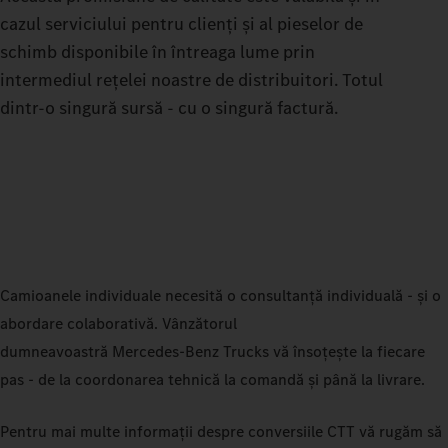
cazul serviciului pentru clienți și al pieselor de
schimb disponibile în întreaga lume prin
intermediul rețelei noastre de distribuitori. Totul
dintr-o singură sursă - cu o singură factură.
Camioanele individuale necesită o consultanță individuală - și o
abordare colaborativă. Vânzătorul
dumneavoastră Mercedes‑Benz Trucks vă însoțește la fiecare
pas - de la coordonarea tehnică la comandă și până la livrare.
Pentru mai multe informații despre conversiile CTT vă rugăm să