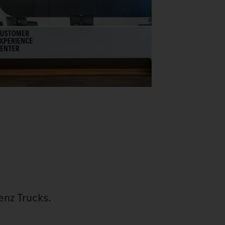
nz Trucks.