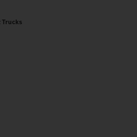
 Trucks