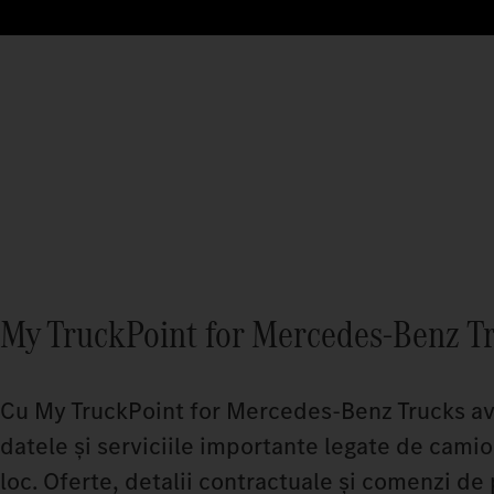
My TruckPoint for Mercedes-Benz T
Cu My TruckPoint for Mercedes-Benz Trucks av
datele și serviciile importante legate de camio
loc. Oferte, detalii contractuale și comenzi de