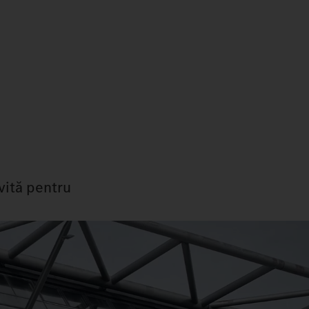
ivită pentru