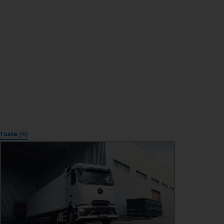
Toate (4)