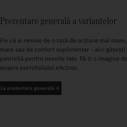
Prezentare generală a variantelor
Fie că ai nevoie de o rază de acțiune mai mare,
mare sau de confort suplimentar – aici găsești
potrivită pentru nevoile tale. Fă-ți o imagine 
asupra portofoliului eActros.
La prezentare generală