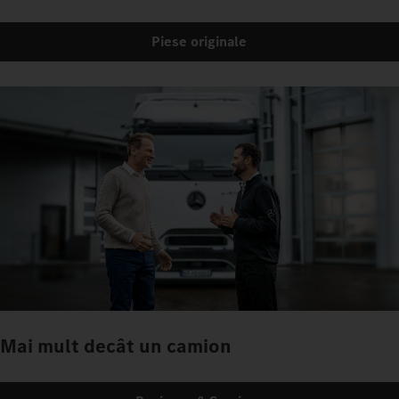
Piese originale
Mai mult decât un camion