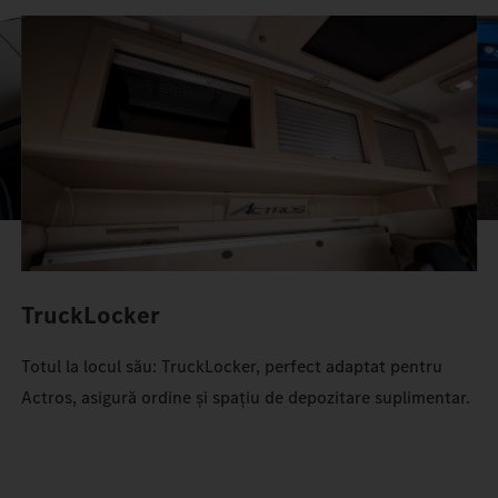
TruckLocker
Totul la locul său: TruckLocker, perfect adaptat pentru
Actros, asigură ordine și spațiu de depozitare suplimentar.