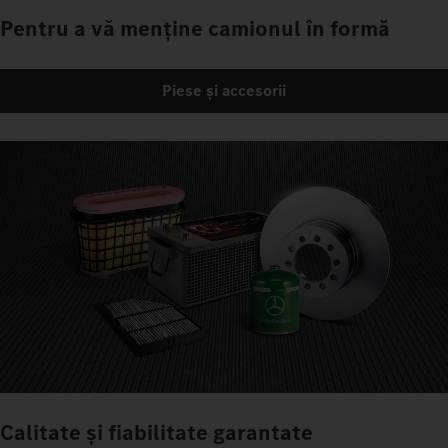
Pentru a vă menține camionul în formă
Piese și accesorii
Calitate și fiabilitate garantate