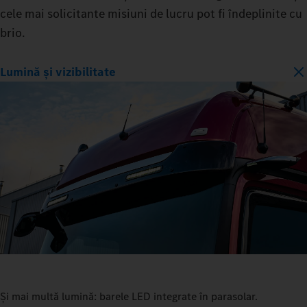
cele mai solicitante misiuni de lucru pot fi îndeplinite cu
brio.
Lumină și vizibilitate
Și mai multă lumină: barele LED integrate în parasolar.