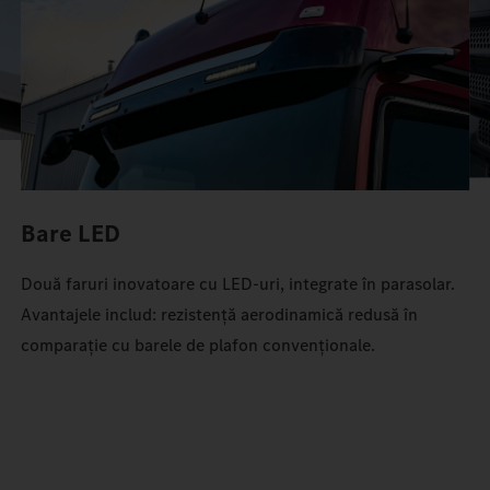
Bare LED
Două faruri inovatoare cu LED-uri, integrate în parasolar.
Avantajele includ: rezistență aerodinamică redusă în
comparație cu barele de plafon convenționale.