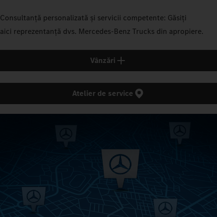
Consultanță personalizată și servicii competente: Găsiți
aici reprezentanță dvs. Mercedes‑Benz Trucks din apropiere.
Vânzări
Atelier de service