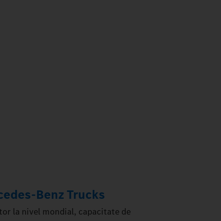
rcedes‑Benz Trucks
or la nivel mondial, capacitate de