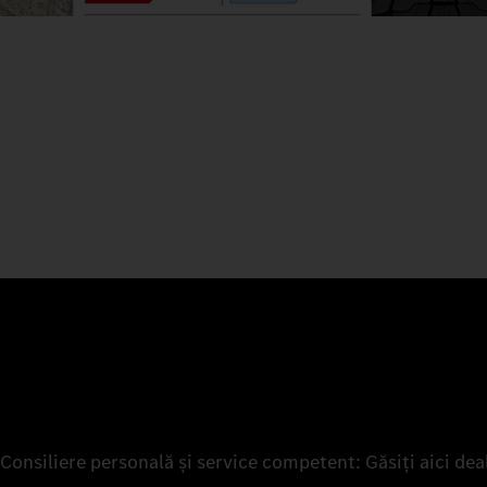
Consiliere personală și service competent: Găsiți aici dea