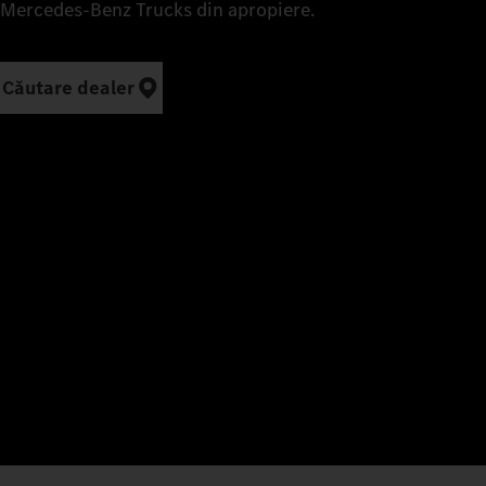
Mercedes‑Benz Trucks din apropiere.
Căutare dealer