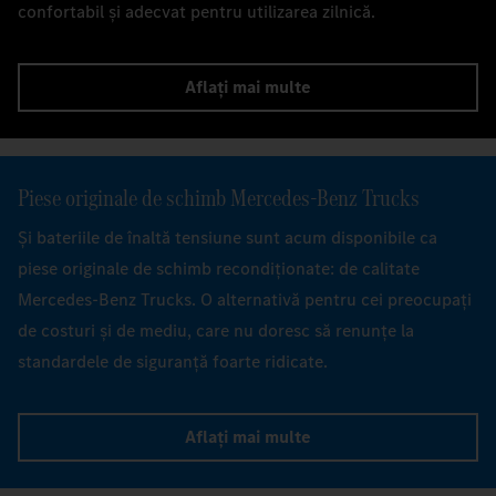
confortabil și adecvat pentru utilizarea zilnică.
Aflați mai multe
Piese originale de schimb Mercedes‑Benz Trucks
Și bateriile de înaltă tensiune sunt acum disponibile ca
piese originale de schimb recondiționate: de calitate
Mercedes-Benz Trucks. O alternativă pentru cei preocupați
de costuri și de mediu, care nu doresc să renunțe la
standardele de siguranță foarte ridicate.
Aflați mai multe