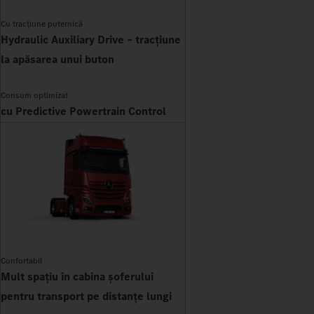
Cu tracțiune puternică
Hydraulic Auxiliary Drive – tracțiune
la apăsarea unui buton
Consum optimizat
cu Predictive Powertrain Control
Confortabil
Mult spațiu în cabina șoferului
pentru transport pe distanțe lungi