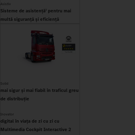
Asistiv
Sisteme de asistență
pentru mai
1
multă siguranță și eficiență
Solid
mai sigur și mai fiabil în traficul greu
de distribuție
Inovator
digital în viața de zi cu zi cu
Multimedia Cockpit Interactive 2