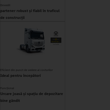
Dovedit
partener robust și fiabil în traficul
de construcții
Eficient din punct de vedere al costurilor
Ideal pentru începători
Funcțional
Urcare joasă și spațiu de depozitare
bine gândit