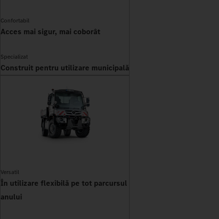
Confortabil
Acces mai sigur, mai coborât
Specializat
Construit pentru utilizare municipală
Versatil
În utilizare flexibilă pe tot parcursul
anului