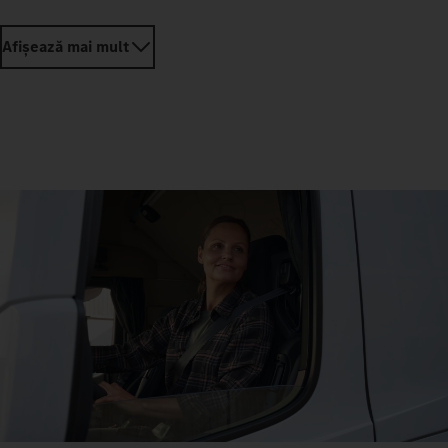
Afișează mai mult