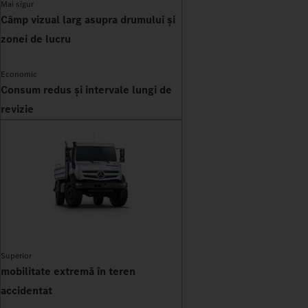
Mai sigur
Câmp vizual larg asupra drumului și
zonei de lucru
Economic
Consum redus și intervale lungi de
revizie
Superior
mobilitate extremă în teren
accidentat