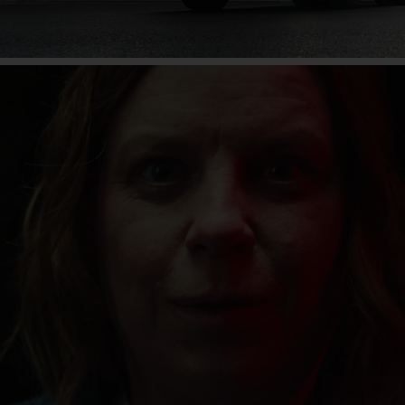
Campanie
Aflați mai multe