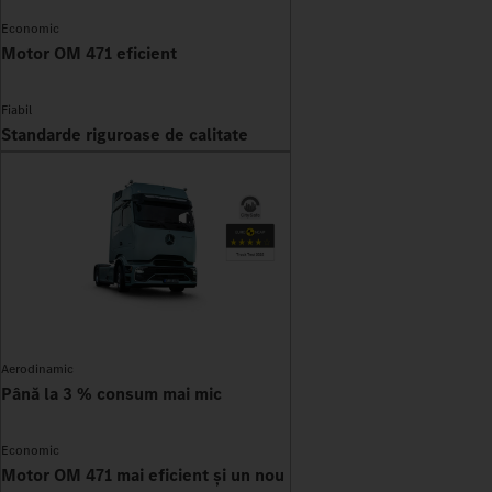
Economic
Motor OM 471 eficient
Fiabil
Standarde riguroase de calitate
Aerodinamic
Până la 3 % consum mai mic
Economic
Motor OM 471 mai eficient și un nou