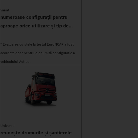
Variat
numeroase configurații pentru
aproape orice utilizare și tip de
caroserie
* Evaluarea cu stele la testul EuroNCAP a fost
acordată doar pentru o anumită configurație a
vehiculului Actros.
Universal
reunește drumurile și șantierele