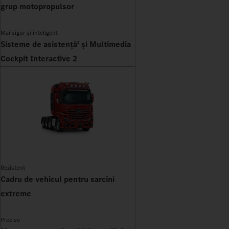
grup motopropulsor
Mai sigur și inteligent
Sisteme de asistență
și Multimedia
1
Cockpit Interactive 2
Rezistent
Cadru de vehicul pentru sarcini
extreme
Precise