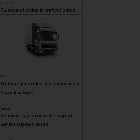
Silencios
Cu zgomot redus în traficul urban
Eficient
Motoare puternice și economice cu
4 sau 6 cilindri
Versatil
Compact, agil și ușor de adaptat
pentru suprastructuri