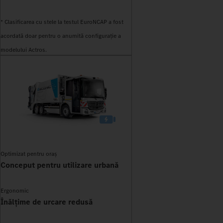
* Clasificarea cu stele la testul EuroNCAP a fost
acordată doar pentru o anumită configurație a
modelului Actros.
Optimizat pentru oraș
Conceput pentru utilizare urbană
Ergonomic
Înălțime de urcare redusă