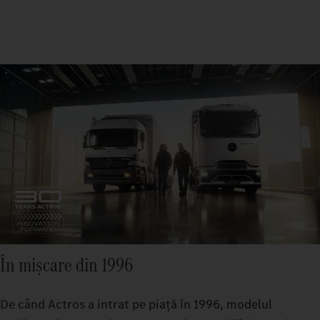
În mișcare din 1996
De când Actros a intrat pe piață în 1996, modelul