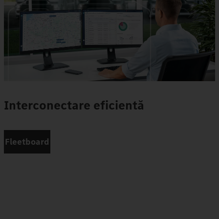
Interconectare eficientă
Fleetboard