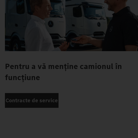
Pentru a vă menține camionul în
funcțiune
Contracte de service