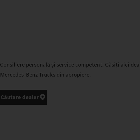
Consiliere personală și service competent: Găsiți aici dea
Mercedes‑Benz Trucks din apropiere.
Căutare dealer