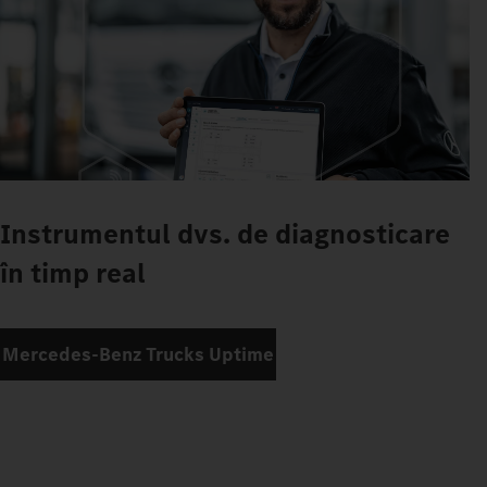
Instrumentul dvs. de diagnosticare
în timp real
Mercedes‑Benz Trucks Uptime