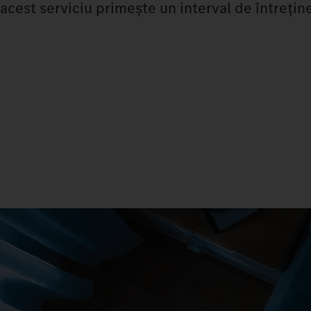
acest serviciu primește un interval de întrețin