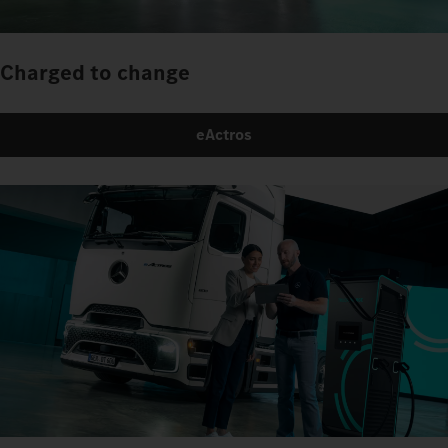
Charged to change
eActros