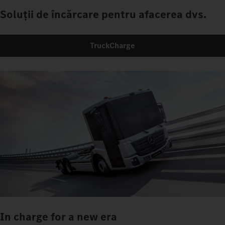
Soluții de încărcare pentru afacerea dvs.
TruckCharge
In charge for a new era