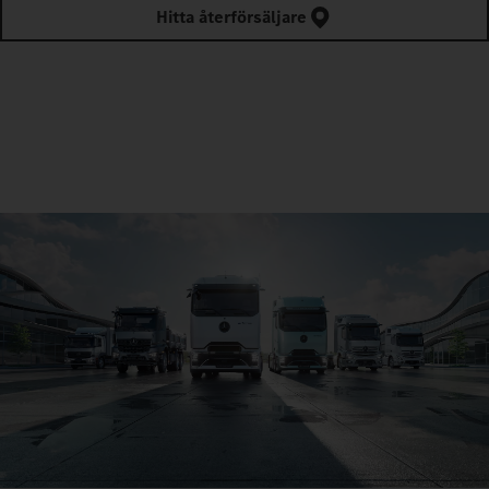
Hitta återförsäljare