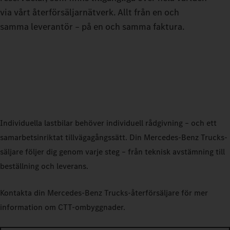
via vårt återförsäljarnätverk. Allt från en och
samma leverantör – på en och samma faktura.
Individuella lastbilar behöver individuell rådgivning – och ett
samarbetsinriktat tillvägagångssätt. Din Mercedes‑Benz Trucks-
säljare följer dig genom varje steg – från teknisk avstämning till
beställning och leverans.
Kontakta din Mercedes‑Benz Trucks-återförsäljare för mer
information om CTT-ombyggnader.