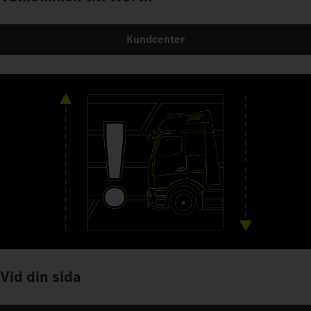
Kundcenter
Vid din sida