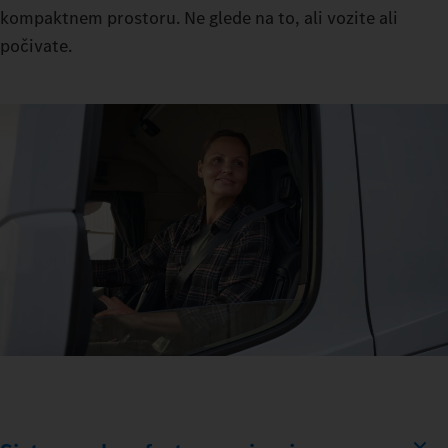
kompaktnem prostoru. Ne glede na to, ali vozite ali
počivate.