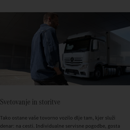
Svetovanje in storitve
Tako ostane vaše tovorno vozilo dlje tam, kjer služi
denar: na cesti. Individualne servisne pogodbe, gosta