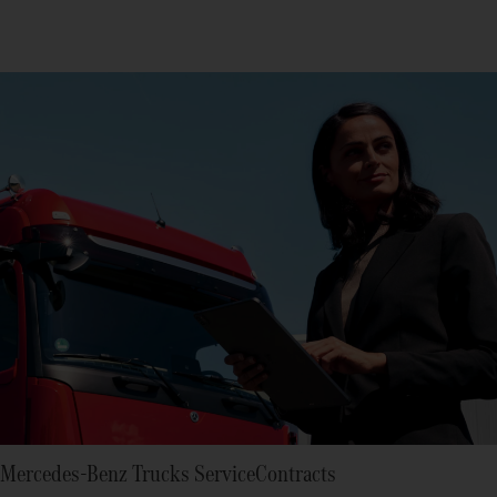
Mercedes‑Benz Trucks ServiceContracts