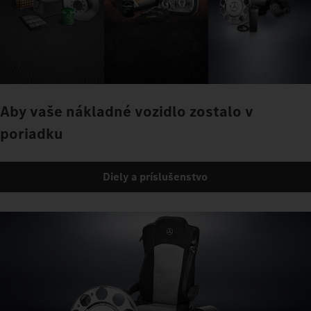
Aby vaše nákladné vozidlo zostalo v
poriadku
Diely a príslušenstvo