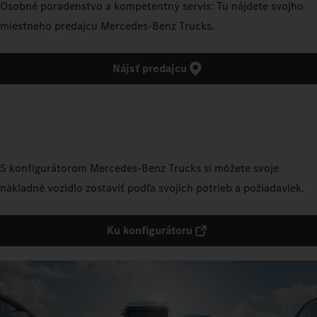
Osobné poradenstvo a kompetentný servis: Tu nájdete svojho
miestneho predajcu Mercedes‑Benz Trucks.
Nájsť predajcu
S konfigurátorom Mercedes‑Benz Trucks si môžete svoje
nákladné vozidlo zostaviť podľa svojich potrieb a požiadaviek.
Ku konfigurátoru