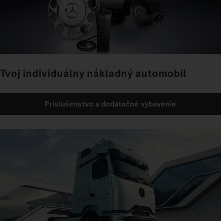
Tvoj individuálny nákladný automobil
Príslušenstvo a dodatočné vybavenie