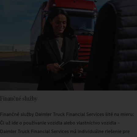
Finančné služby
Finančné služby Daimler Truck Financial Services šité na mieru:
Či už ide o používanie vozidla alebo vlastníctvo vozidla –
Daimler Truck Financial Services má individuálne riešenie pre