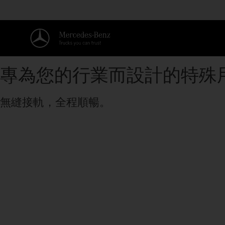
專為您的行業而設計的特殊
無縫接軌，全程順暢。