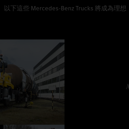
Mercedes-Benz Trucks 將成為理想