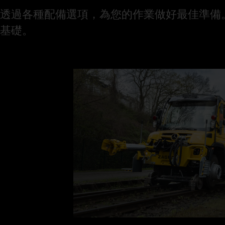
透過各種配備選項，為您的作業做好最佳準備。以下這些 
基礎。