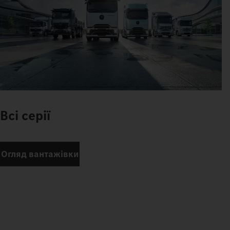
Всі серії
Огляд вантажівки