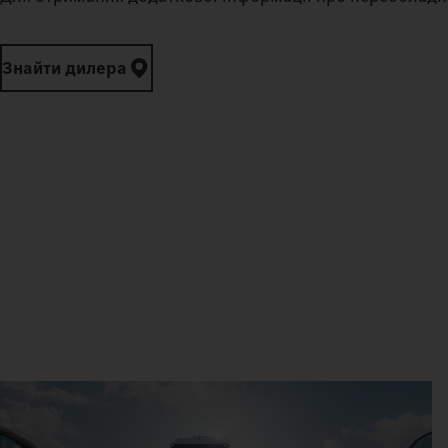
Знайти дилера