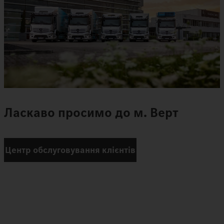
Ласкаво просимо до м. Верт
Центр обслуговування клієнтів