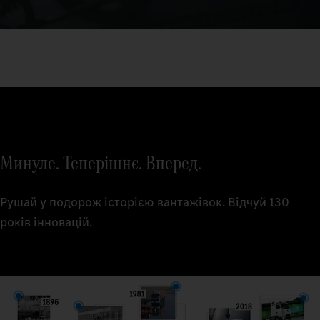
Минуле. Теперішнє. Вперед.
Рушай у подорож історією вантажівок. Відчуй 130
років інновацій.