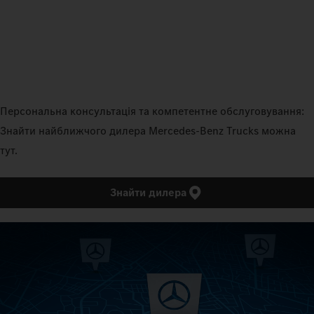
Персональна консультація та компетентне обслуговування:
Знайти найближчого дилера Mercedes‑Benz Trucks можна
тут.
Знайти дилера