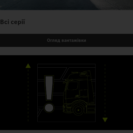
Всі серії
Огляд вантажівки