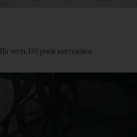
На честь 130 років вантажівок