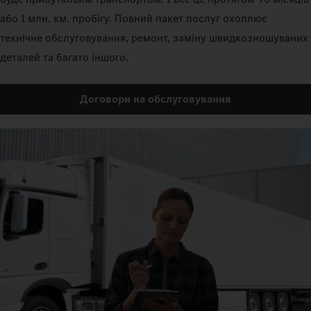
або 1 млн. км. пробігу. Повний пакет послуг охоплює
технічне обслуговування, ремонт, заміну швидкозношуваних
деталей та багато іншого.
Договори на обслуговування