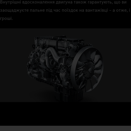
Внутрішні вдосконалення двигуна також гарантують, що ви
заощаджуєте пальне під час поїздок на вантажівці – а отже, і
гроші.