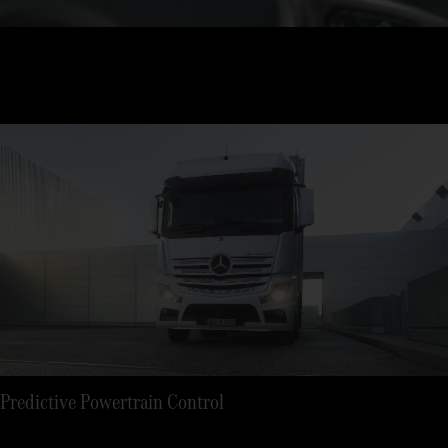
Predictive Powertrain Control