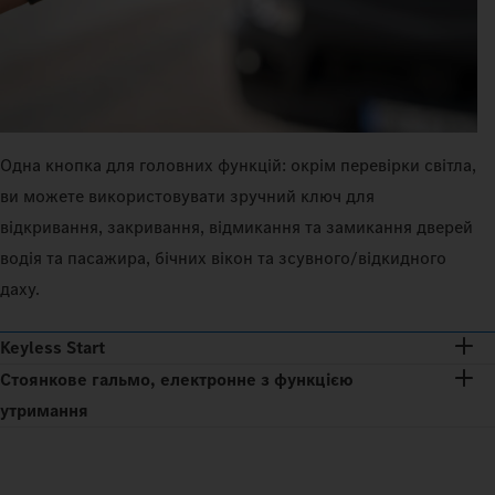
Одна кнопка для головних функцій: окрім перевірки світла,
ви можете використовувати зручний ключ для
відкривання, закривання, відмикання та замикання дверей
водія та пасажира, бічних вікон та зсувного/відкидного
даху.
Keyless Start
Стоянкове гальмо, електронне з функцією
утримання