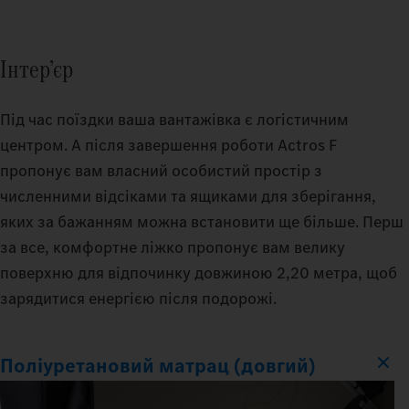
Інтер’єр
Під час поїздки ваша вантажівка є логістичним
центром. А після завершення роботи Actros F
пропонує вам власний особистий простір з
численними відсіками та ящиками для зберігання,
яких за бажанням можна встановити ще більше. Перш
за все, комфортне ліжко пропонує вам велику
поверхню для відпочинку довжиною 2,20 метра, щоб
зарядитися енергією після подорожі.
Поліуретановий матрац (довгий)