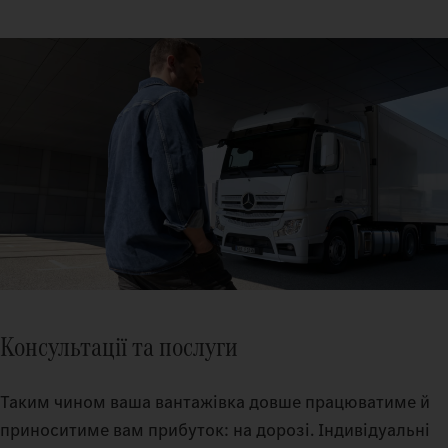
Консультації та послуги
Таким чином ваша вантажівка довше працюватиме й
приноситиме вам прибуток: на дорозі. Індивідуальні