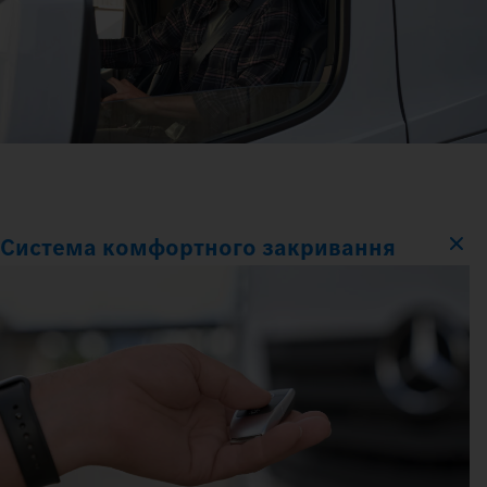
Система комфортного закривання