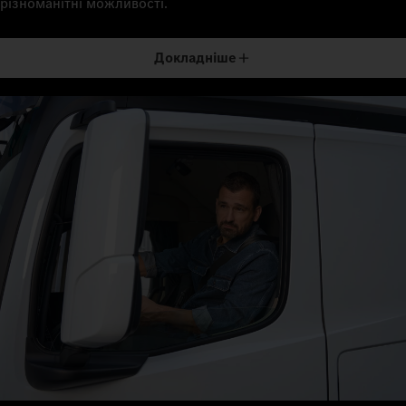
різноманітні можливості.
Докладніше