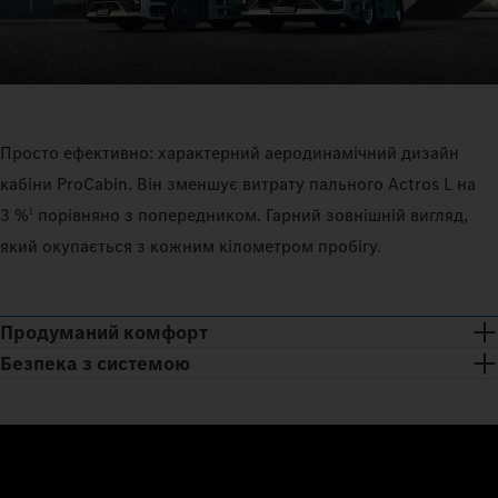
Просто ефективно: характерний аеродинамічний дизайн
кабіни ProCabin. Він зменшує витрату пального Actros L на
1
3 %
порівняно з попередником. Гарний зовнішній вигляд,
який окупається з кожним кілометром пробігу.
Продуманий комфорт
Безпека з системою