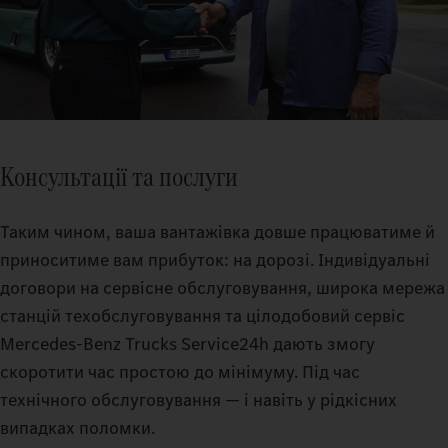
Консультації та послуги
Таким чином, ваша вантажівка довше працюватиме й
приноситиме вам прибуток: на дорозі. Індивідуальні
договори на сервісне обслуговування, широка мережа
станцій техобслуговування та цілодобовий сервіс
Mercedes-Benz Trucks Service24h дають змогу
скоротити час простою до мінімуму. Під час
технічного обслуговування — і навіть у рідкісних
випадках поломки.