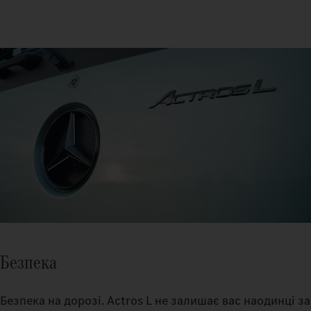
Безпека
Безпека на дорозі. Actros L не залишає вас наодинці за