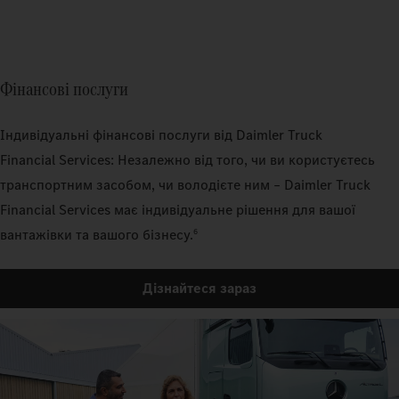
Фінансові послуги
Індивідуальні фінансові послуги від Daimler Truck
Financial Services: Незалежно від того, чи ви користуєтесь
транспортним засобом, чи володієте ним – Daimler Truck
Financial Services має індивідуальне рішення для вашої
6
вантажівки та вашого бізнесу.
Дізнайтеся зараз