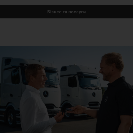
Бізнес та послуги