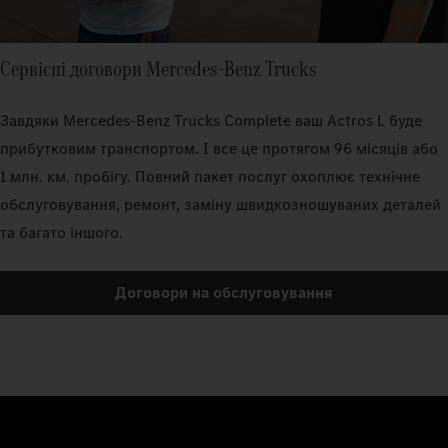
Сервісні договори Mercedes‑Benz Trucks
Завдяки Mercedes‑Benz Trucks Complete ваш Actros L буде
прибутковим транспортом. І все це протягом 96 місяців або
1 млн. км. пробігу. Повний пакет послуг охоплює технічне
обслуговування, ремонт, заміну швидкозношуваних деталей
та багато іншого.
Договори на обслуговування