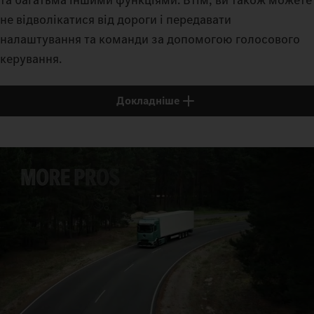
не відволікатися від дороги і передавати
налаштування та команди за допомогою голосового
керування.
Докладніше