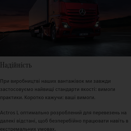
Надійність
При виробництві наших вантажівок ми завжди
застосовуємо найвищі стандарти якості: вимоги
практики. Коротко кажучи: ваші вимоги.
Actros L оптимально розроблений для перевезень на
далекі відстані, щоб безперебійно працювати навіть в
екстремальних умовах.