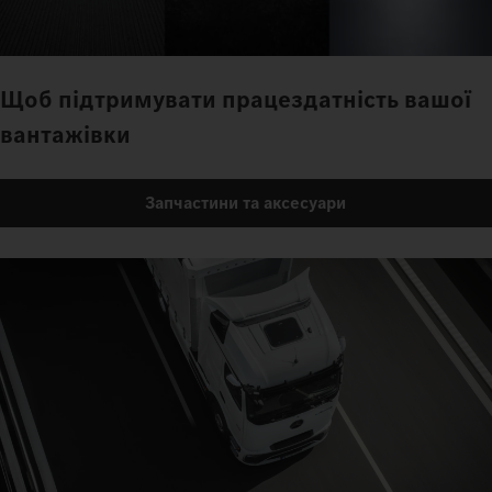
Щоб підтримувати працездатність вашої
вантажівки
Запчастини та аксесуари