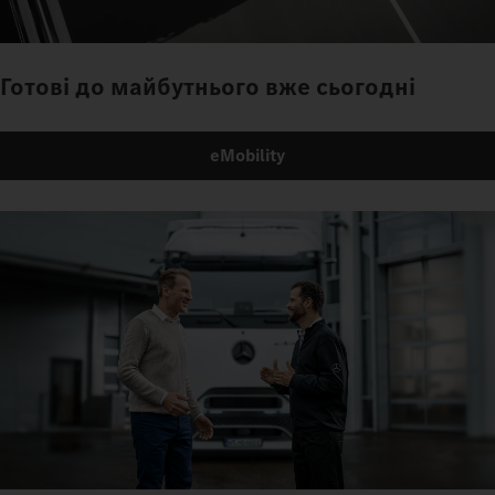
Готові до майбутнього вже сьогодні
eMobility