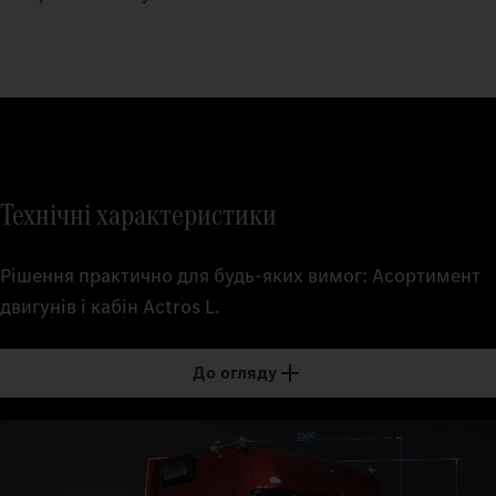
Технічні характеристики
Рішення практично для будь-яких вимог: Асортимент
двигунів і кабін Actros L.
До огляду