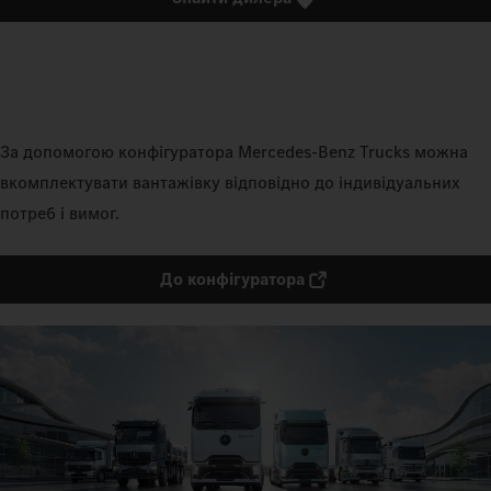
За допомогою конфігуратора Mercedes‑Benz Trucks можна
вкомплектувати вантажівку відповідно до індивідуальних
потреб і вимог.
До конфігуратора