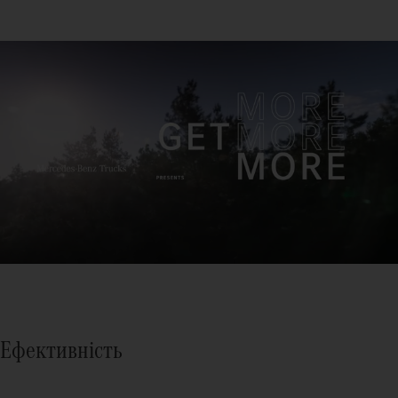
Ефективність