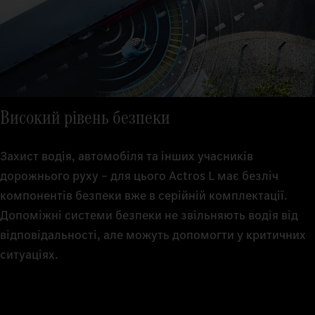
Високий рівень безпеки
Захист водія, автомобіля та інших учасників
дорожнього руху – для цього Actros L має безліч
компонентів безпеки вже в серійній комплектації.
Допоміжні системи безпеки не звільняють водія від
відповідальності, але можуть допомогти у критичних
ситуаціях.