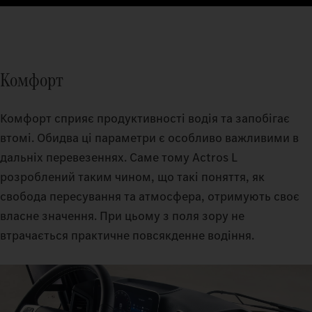
Комфорт
Комфорт сприяє продуктивності водія та запобігає
втомі. Обидва ці параметри є особливо важливими в
дальніх перевезеннях. Саме тому Actros L
розроблений таким чином, що такі поняття, як
свобода пересування та атмосфера, отримують своє
власне значення. При цьому з поля зору не
втрачається практичне повсякденне водіння.