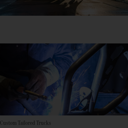
Custom Tailored Trucks