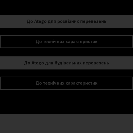
До Atego для розвізних перевезень
До технічних характеристик
До Atego для будівельних перевезень
До технічних характеристик