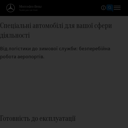
Спеціальні автомобілі для вашої сфери
діяльності
Від логістики до зимової служби: безперебійна
робота аеропортів.
Готовність до експлуатації