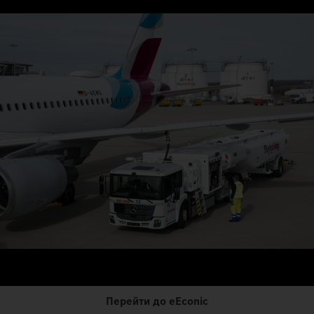
Перейти до eEconic