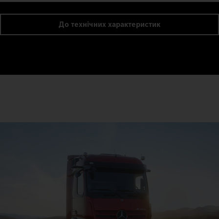
До технічних характеристик