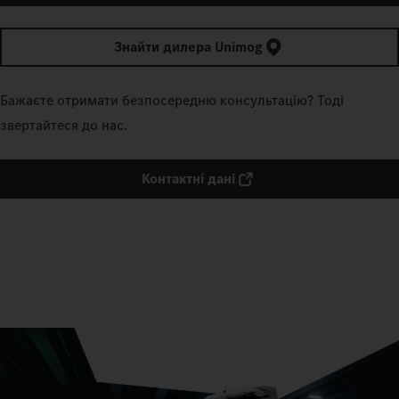
Знайти дилера Unimog
Бажаєте отримати безпосередню консультацію? Тоді
звертайтеся до нас.
Контактні дані