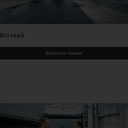
Всі серії
Дізнатися більше