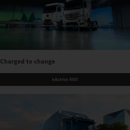
Charged to change
eActros 600