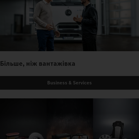
Більше, ніж вантажівка
Business & Services