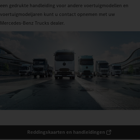
een gedrukte handleiding voor andere voertuigmodellen en
voertuigmodeljaren kunt u contact opnemen met uw
Mercedes‑Benz Trucks dealer.
Reddingskaarten en handleidingen