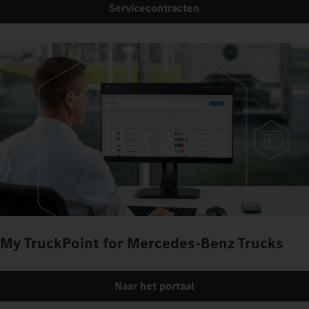
Servicecontracten
My TruckPoint for Mercedes‑Benz Trucks
Naar het portaal