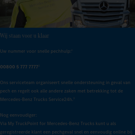
Wij staan voor u klaar
Uw nummer voor snelle pechhulp:
1
00800 5 777 7777
2
Ons serviceteam organiseert snelle ondersteuning in geval van
pech en regelt ook alle andere zaken met betrekking tot de
Mercedes‑Benz Trucks Service24h.
3
Nog eenvoudiger:
Via My TruckPoint for Mercedes‑Benz Trucks kunt u als
geregistreerde klant een pechgeval snel en eenvoudig online bij