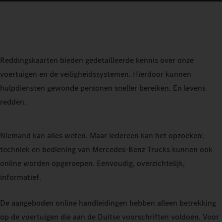
Reddingskaarten bieden gedetailleerde kennis over onze
voertuigen en de veiligheidssystemen. Hierdoor kunnen
hulpdiensten gewonde personen sneller bereiken. En levens
redden.
Niemand kan alles weten. Maar iedereen kan het opzoeken:
techniek en bediening van Mercedes‑Benz Trucks kunnen ook
online worden opgeroepen. Eenvoudig, overzichtelijk,
informatief.
De aangeboden online handleidingen hebben alleen betrekking
op de voertuigen die aan de Duitse voorschriften voldoen. Voor