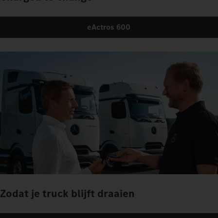
eActros 600
Zodat je truck blijft draaien