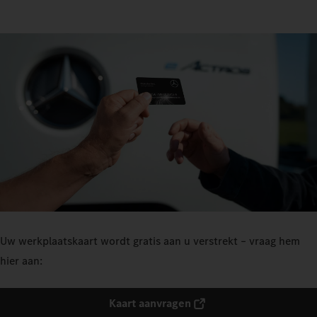
Uw werkplaatskaart wordt gratis aan u verstrekt – vraag hem
hier aan:
Kaart aanvragen