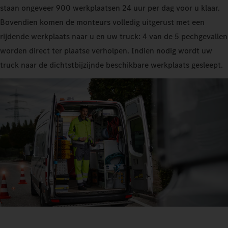
staan ongeveer 900 werkplaatsen 24 uur per dag voor u klaar.
Bovendien komen de monteurs volledig uitgerust met een
rijdende werkplaats naar u en uw truck: 4 van de 5 pechgevallen
worden direct ter plaatse verholpen. Indien nodig wordt uw
truck naar de dichtstbijzijnde beschikbare werkplaats gesleept.