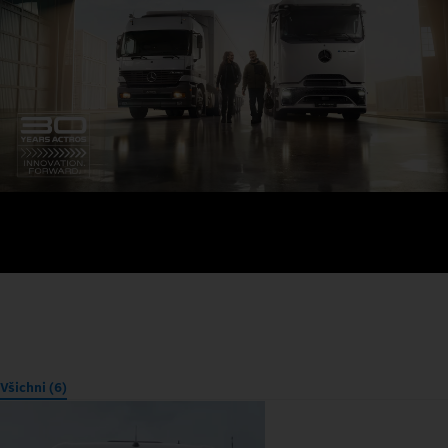
Všichni (6)