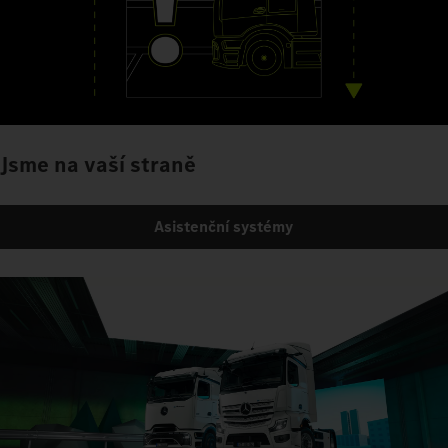
Jsme na vaší straně
Asistenční systémy