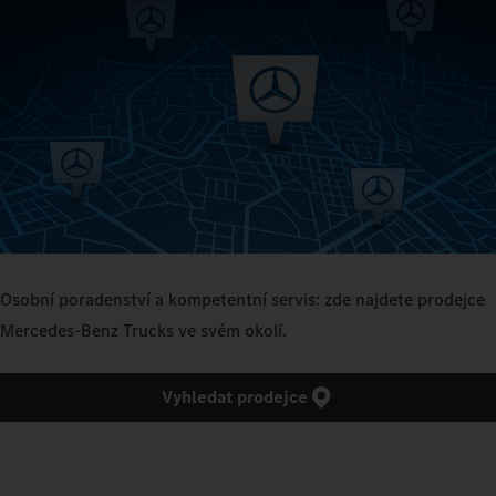
Osobní poradenství a kompetentní servis: zde najdete prodejce
Mercedes‑Benz Trucks ve svém okolí.
Vyhledat prodejce