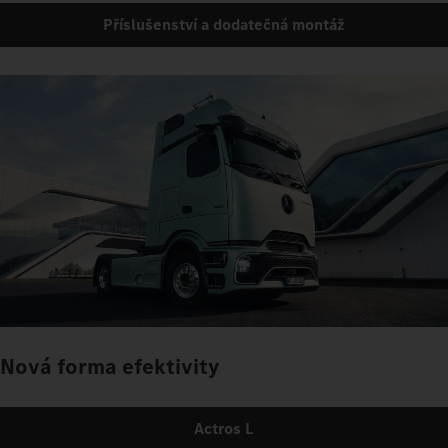
Příslušenství a dodatečná montáž
Nová forma efektivity
Actros L