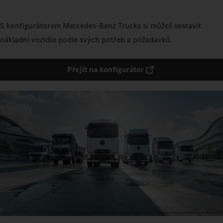
S konfigurátorem Mercedes‑Benz Trucks si můžeš sestavit
nákladní vozidlo podle svých potřeb a požadavků.
Přejít na konfigurátor