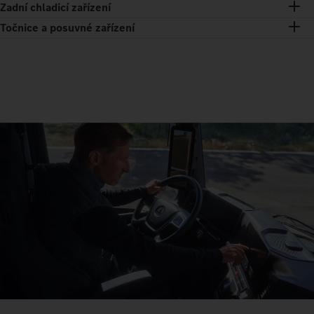
Zadní chladicí zařízení
Točnice a posuvné zařízení