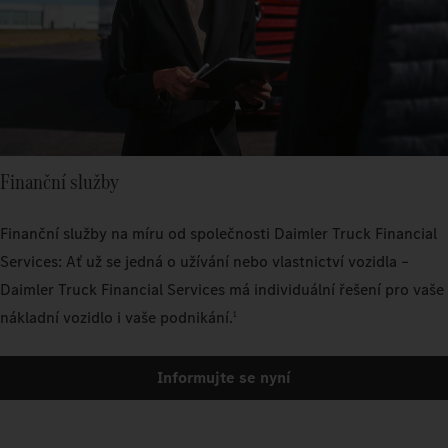
Finanční služby
Finanční služby na míru od společnosti Daimler Truck Financial
Services: Ať už se jedná o užívání nebo vlastnictví vozidla –
Daimler Truck Financial Services má individuální řešení pro vaše
nákladní vozidlo i vaše podnikání.
1
Informujte se nyní