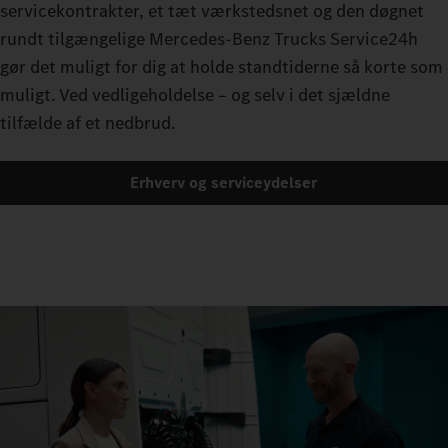
servicekontrakter, et tæt værkstedsnet og den døgnet
rundt tilgængelige Mercedes-Benz Trucks Service24h
gør det muligt for dig at holde standtiderne så korte som
muligt. Ved vedligeholdelse – og selv i det sjældne
tilfælde af et nedbrud.
Erhverv og serviceydelser