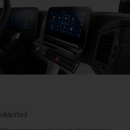
sikkerhed