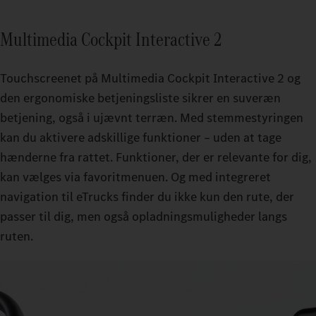
Multimedia Cockpit Interactive 2
Touchscreenet på Multimedia Cockpit Interactive 2 og
den ergonomiske betjeningsliste sikrer en suveræn
betjening, også i ujævnt terræn. Med stemmestyringen
kan du aktivere adskillige funktioner – uden at tage
hænderne fra rattet. Funktioner, der er relevante for dig,
kan vælges via favoritmenuen. Og med integreret
navigation til eTrucks finder du ikke kun den rute, der
passer til dig, men også opladningsmuligheder langs
ruten.