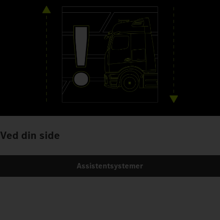
Ved din side
Assistentsystemer