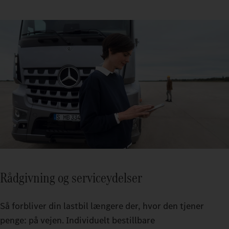
Rådgivning og serviceydelser
Så forbliver din lastbil længere der, hvor den tjener
penge: på vejen. Individuelt bestillbare