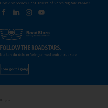
Oplev Mercedes-Benz Trucks på vores digitale kanaler.
FOLLOW THE ROADSTARS.
Nu kan du dele erfaringer med andre truckere.
Kom godt i gang
Udbyder