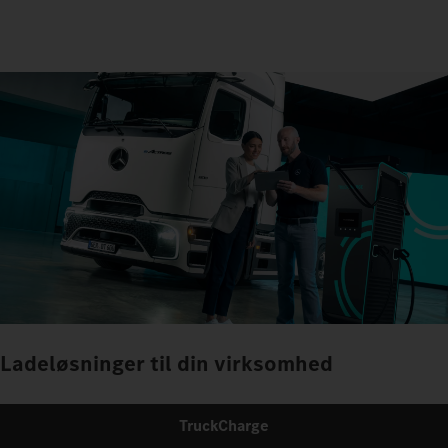
Ladeløsninger til din virksomhed
TruckCharge