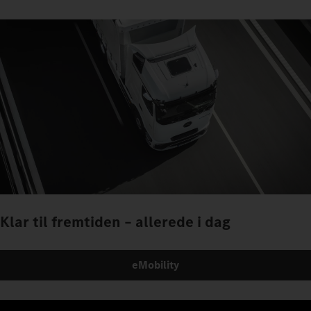
Klar til fremtiden – allerede i dag
eMobility