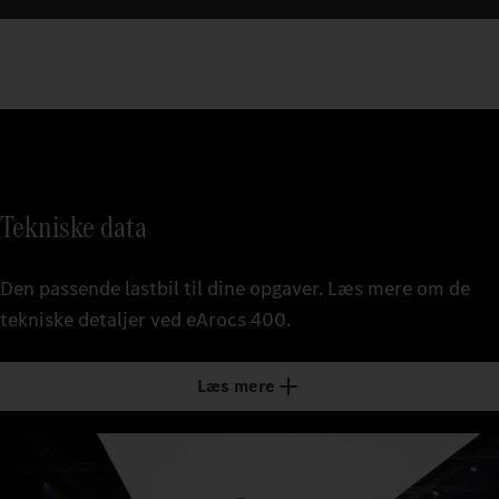
Tekniske data
Den passende lastbil til dine opgaver. Læs mere om de
tekniske detaljer ved eArocs 400.
Læs mere