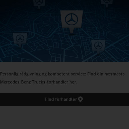
Personlig rådgivning og kompetent service: Find din nærmeste
Mercedes‑Benz Trucks-forhandler her.
Find forhandler