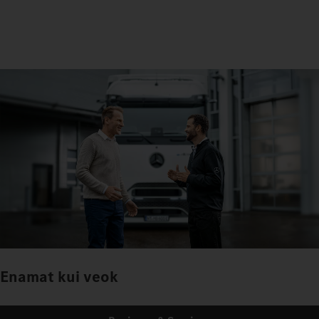
Enamat kui veok