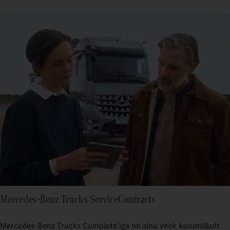
Mercedes‑Benz Trucks ServiceContracts
Mercedes-Benz Trucks Complete'iga on sinu veok kasumlikult