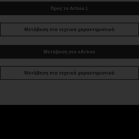
Προς το Actros L
Μετάβαση στα τεχνικά χαρακτηριστικά
Μετάβαση στο eActros
Μετάβαση στα τεχνικά χαρακτηριστικά