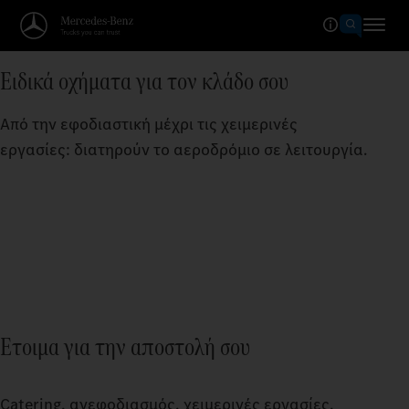
Ειδικά οχήματα για τον κλάδο σου
Από την εφοδιαστική μέχρι τις χειμερινές
εργασίες: διατηρούν το αεροδρόμιο σε λειτουργία.
Έτοιμα για την αποστολή σου
Catering, ανεφοδιασμός, χειμερινές εργασίες,