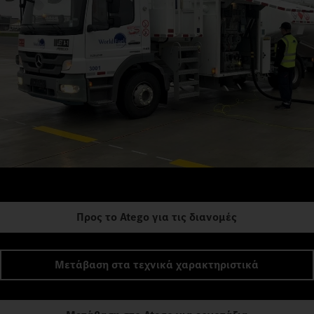
Προς το Atego για τις διανομές
Μετάβαση στα τεχνικά χαρακτηριστικά