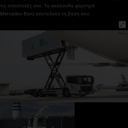
τις αποστολές σου. Τα ακόλουθα φορτηγά
Mercedes‑Benz αποτελούν τη βάση σου.