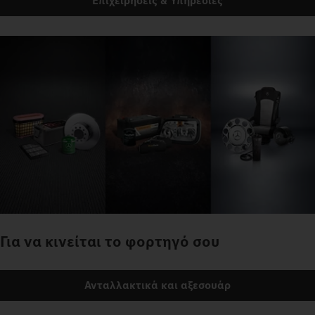
Επιχειρήσεις & Υπηρεσίες
Για να κινείται το φορτηγό σου
Ανταλλακτικά και αξεσουάρ