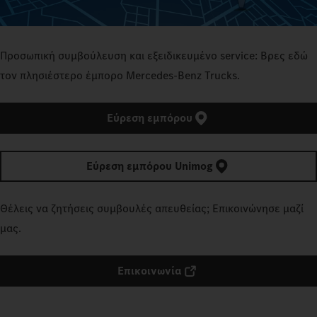
Προσωπική συμβούλευση και εξειδικευμένο service: Βρες εδώ
τον πλησιέστερο έμπορο Mercedes‑Benz Trucks.
Εύρεση εμπόρου
Εύρεση εμπόρου Unimog
Θέλεις να ζητήσεις συμβουλές απευθείας; Επικοινώνησε μαζί
μας.
Επικοινωνία