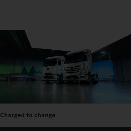
Charged to change