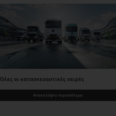
Όλες οι κατασκευαστικές σειρές
Ανακαλύψτε περισσότερα