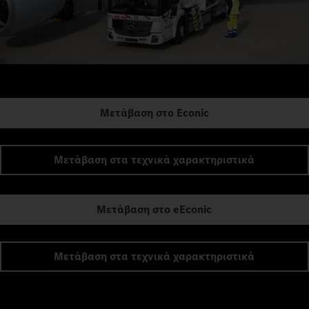
Μετάβαση στο Econic
Μετάβαση στα τεχνικά χαρακτηριστικά
Μετάβαση στο eEconic
Μετάβαση στα τεχνικά χαρακτηριστικά