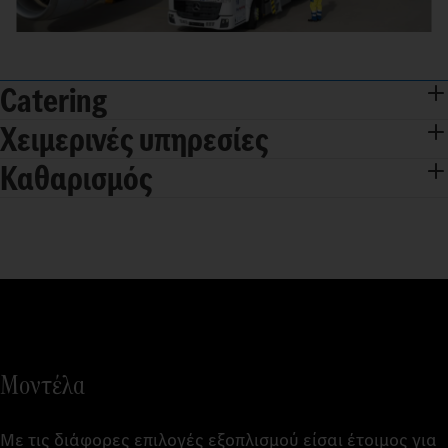
Catering
Χειμερινές υπηρεσίες
Καθαρισμός
Μοντέλα
Με τις διάφορες επιλογές εξοπλισμού είσαι έτοιμος για