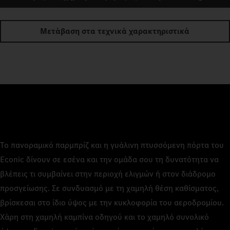
Μετάβαση στα τεχνικά χαρακτηριστικά
Το πανοραμικό παρμπρίζ και η γυάλινη πτυσσόμενη πόρτα του
Econic δίνουν σε εσένα και την ομάδα σου τη δυνατότητα να
βλέπεις τι συμβαίνει στην περιοχή ελιγμών ή στον διάδρομο
προσγείωσης. Σε συνδυασμό με τη χαμηλή θέση καθίσματος,
βρίσκεσαι στο ίδιο ύψος με την κυκλοφορία του αεροδρομίου.
Χάρη στη χαμηλή καμπίνα οδηγού και το χαμηλό συνολικό