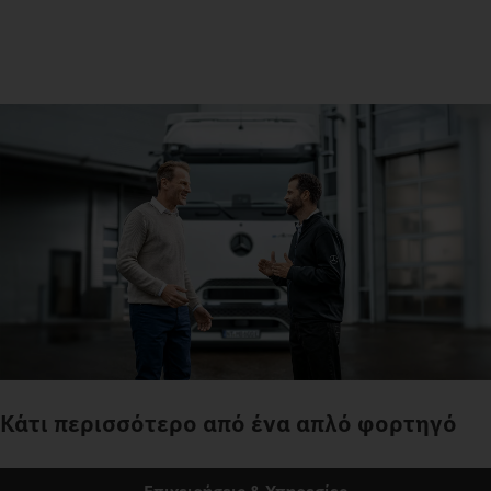
Κάτι περισσότερο από ένα απλό φορτηγό