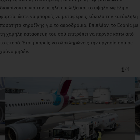
διακρίνονται για την υψηλή ευελιξία και το υψηλό ωφέλιμο
φορτίο, ώστε να μπορείς να μεταφέρεις εύκολα την κατάλληλη
ποσότητα κηροζίνης για το αεροδρόμιο. Επιπλέον, το Econic με
τη χαμηλή κατασκευή του σού επιτρέπει να περνάς κάτω από
το φτερό. Έτσι μπορείς να ολοκληρώνεις την εργασία σου σε
χρόνο μηδέν.
1
/
4