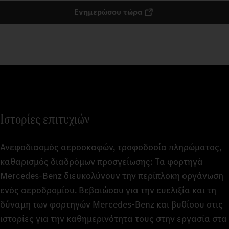
Ενημερώσου τώρα
Ιστορίες επιτυχιών
Ανεφοδιασμός αεροσκαφών, τροφοδοσία πληρώματος,
καθαρισμός διαδρόμων προσγείωσης: Τα φορτηγά
Mercedes‑Benz διευκολύνουν την περίπλοκη οργάνωση
ενός αεροδρομίου. Βεβαιώσου για την ευελιξία και τη
δύναμη των φορτηγών Mercedes‑Benz και βυθίσου στις
ιστορίες για την καθημερινότητα τους στην εργασία στα