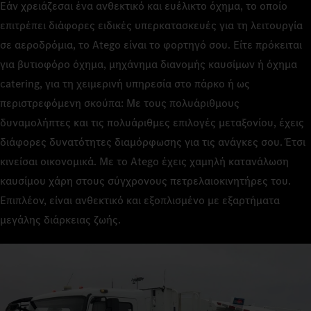
Εάν χρειάζεσαι ένα ανθεκτικό και ευέλικτο όχημα, το οποίο
επιτρέπει διάφορες ειδικές υπερκατασκευές για τη λειτουργία
σε αεροδρόμια, το Atego είναι το φορτηγό σου. Είτε πρόκειται
για βυτιοφόρο όχημα, μηχάνημα διανομής καυσίμων ή όχημα
catering, για τη χειμερινή υπηρεσία στο πάρκο ή ως
περιστρεφόμενη σκούπα: Με τους πολυάριθμους
δυναμολήπτες και τις πολυάριθμες επιλογές μεταξονίου, έχεις
διάφορες δυνατότητες διαμόρφωσης για τις ανάγκες σου. Έτσι
κινείσαι οικονομικά. Με το Atego έχεις χαμηλή κατανάλωση
καυσίμου χάρη στους σύγχρονους πετρελαιοκινητήρες του.
Επιπλέον, είναι ανθεκτικό και εξοπλισμένο με εξαρτήματα
μεγάλης διάρκειας ζωής.