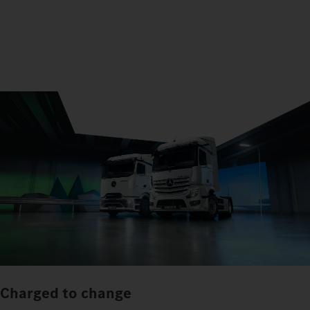
Charged to change