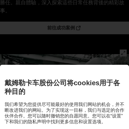
勝任。親自體驗，深入探索這些日常任務背後的精彩故
事。
前往成功案例