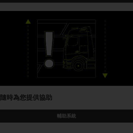
隨時為您提供協助
輔助系統