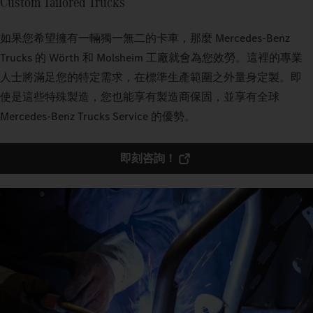
Custom Tailored Trucks
如果您希望擁有一輛獨一無二的卡車，那麼 Mercedes‑Benz
Trucks 的 Wörth 和 Molsheim 工廠就會為您效勞。這裡的專業
人士將滿足您的特定需求，在標準生產範圍之外量身定製。即
使是這些特殊製造，您也能享有製造商保固，並享有全球
Mercedes‑Benz Trucks Service 的優勢。
即刻咨詢！