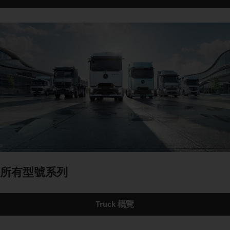
所有型號系列
Truck 概覽