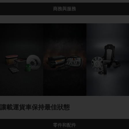
商務與服務
讓載運貨車保持最佳狀態
零件和配件