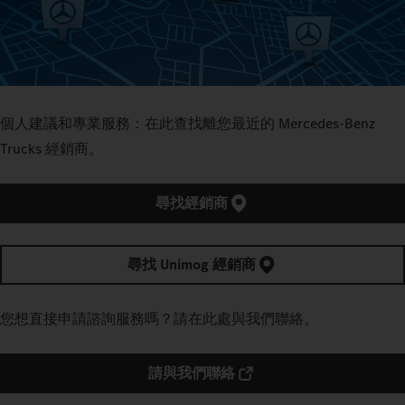
個人建議和專業服務：在此查找離您最近的 Mercedes‑Benz
Trucks 經銷商。
尋找經銷商
尋找 Unimog 經銷商
您想直接申請諮詢服務嗎？請在此處與我們聯絡。
請與我們聯絡