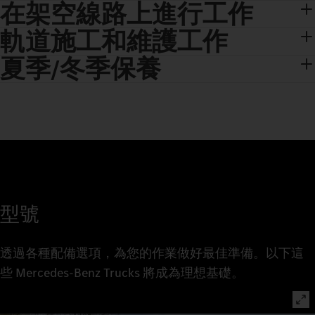
在架空線路上進行工作
軌道施工和維護工作
夏季/冬季保養
型號
透過各種配備選項，為您的作業做好最佳準備。以下這
些 Mercedes-Benz Trucks 將成為理想基礎。