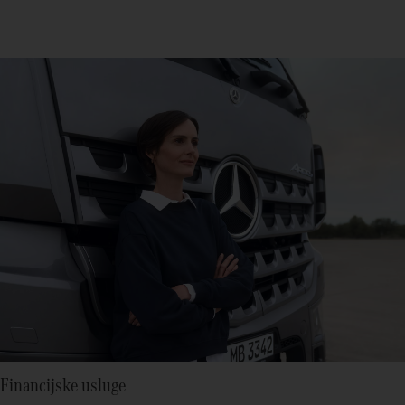
Financijske usluge