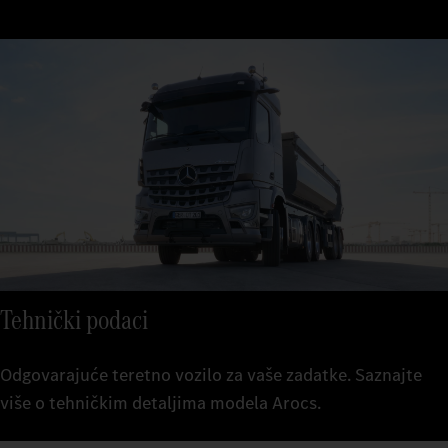
Tehnički podaci
Odgovarajuće teretno vozilo za vaše zadatke. Saznajte
više o tehničkim detaljima modela Arocs.