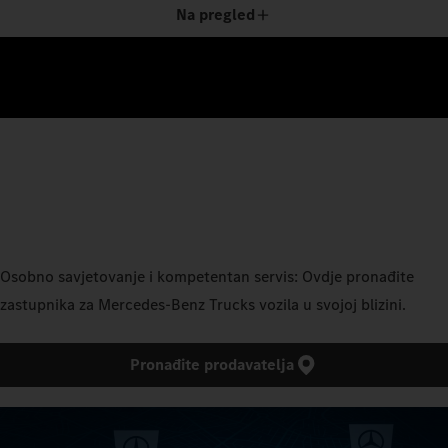
Na pregled
Osobno savjetovanje i kompetentan servis: Ovdje pronađite
zastupnika za Mercedes‑Benz Trucks vozila u svojoj blizini.
Pronađite prodavatelja