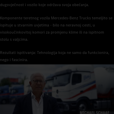
dugovječnost i vozilo koje održava svoja obećanja.
Komponente teretnog vozila Mercedes-Benz Trucks temeljito se
ispituje u stvarnim uvjetima - bilo na neravnoj cesti, u
visokoučinkovitoj komori za promjenu klime ili na ispitnom
stolu s valjcima.
Rezultati ispitivanja: Tehnologija koja ne samo da funkcionira,
nego i fascinira.