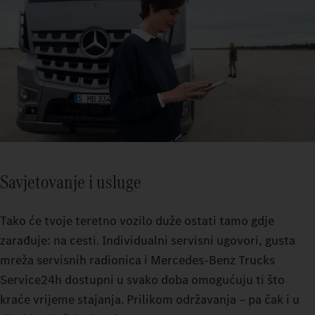
Savjetovanje i usluge
Tako će tvoje teretno vozilo duže ostati tamo gdje
zarađuje: na cesti. Individualni servisni ugovori, gusta
mreža servisnih radionica i Mercedes-Benz Trucks
Service24h dostupni u svako doba omogućuju ti što
kraće vrijeme stajanja. Prilikom održavanja – pa čak i u