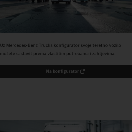
Uz Mercedes‑Benz Trucks konfigurator svoje teretno vozilo
možete sastavit prema vlastitim potrebama i zahtjevima.
Na konfigurator