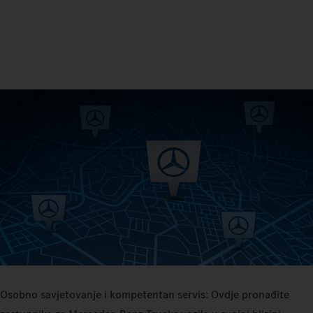
Osobno savjetovanje i kompetentan servis: Ovdje pronađite