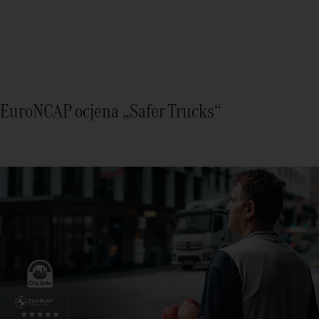
EuroNCAP ocjena „Safer Trucks“