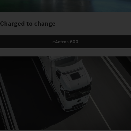
Charged to change
eActros 600