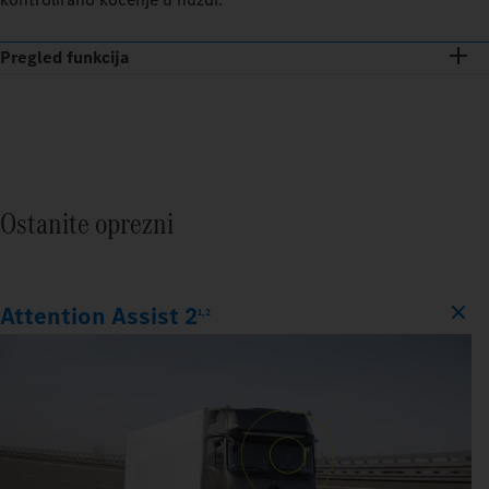
Pregled funkcija
Ostanite oprezni
Attention Assist 2
1,2