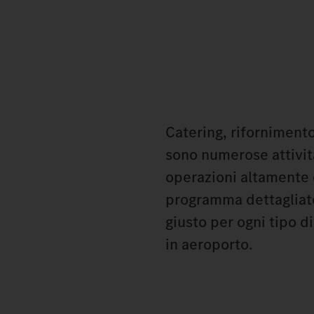
Catering, rifornimento,
sono numerose attivit
operazioni altamente 
programma dettagliato
giusto per ogni tipo 
in aeroporto.