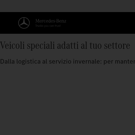
Veicoli speciali adatti al tuo settore
Dalla logistica al servizio invernale: per mante