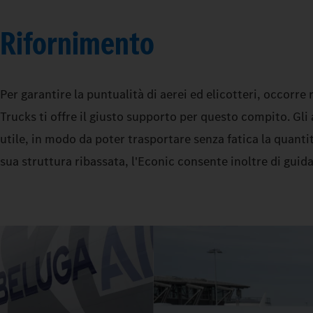
Rifornimento
Per garantire la puntualità di aerei ed elicotteri, occorre
Trucks ti offre il giusto supporto per questo compito. Gli
utile, in modo da poter trasportare senza fatica la quanti
sua struttura ribassata, l'Econic consente inoltre di guidar