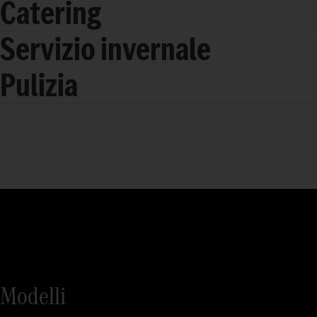
Catering
Servizio invernale
Pulizia
Modelli