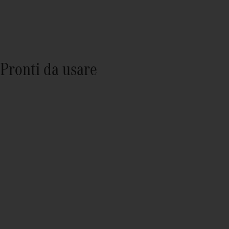
Pronti da usare