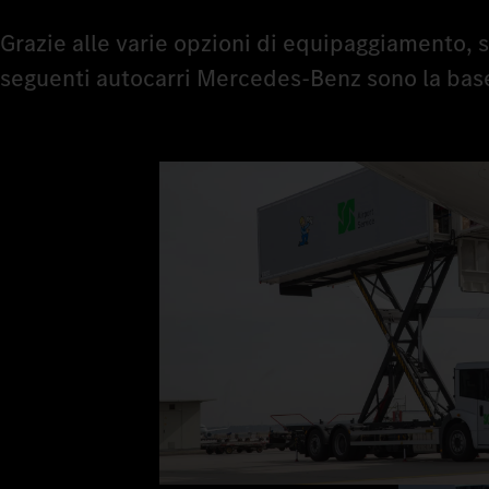
Grazie alle varie opzioni di equipaggiamento, sa
seguenti autocarri Mercedes‑Benz sono la bas