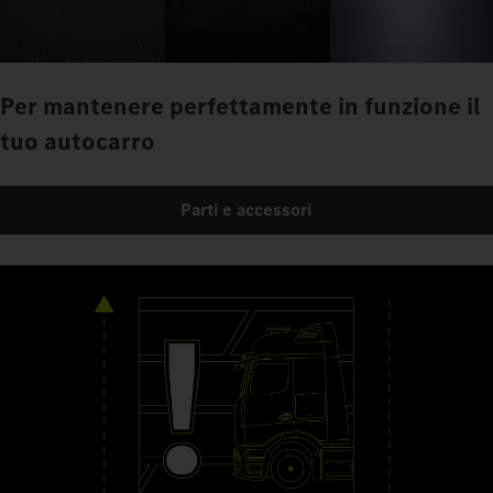
Per mantenere perfettamente in funzione il
tuo autocarro
Parti e accessori