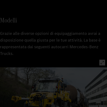
Modelli
Grazie alle diverse opzioni di equipaggiamento avrai a
disposizione quella giusta per le tue attività. La base è
rappresentata dai seguenti autocarri Mercedes-Benz
Trucks.