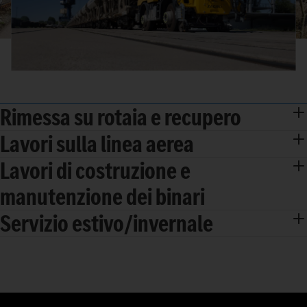
Rimessa su rotaia e recupero
Lavori sulla linea aerea
Lavori di costruzione e
manutenzione dei binari
Servizio estivo/invernale