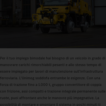
Per il tuo impiego bimodale hai bisogno di un veicolo in grado di
manovrare carichi rimorchiabili pesanti e allo stesso tempo di
essere impiegato per lavori di manutenzione sull'infrastruttura
ferroviaria. L'Unimog soddisfa entrambe le esigenze. Con una
forza di trazione fino a 1.000 t, gruppo convertitore di coppia
con frizione, assi compatti e trazione integrale permanente sulle
ruote, puoi affrontare anche le manovre più impegnative. La
possibilità di montare e smontare il sistema in pochi minuti ti