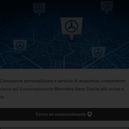
Consulenza personalizzata e servizio di assistenza competente:
cerca qui il concessionario Mercedes‑Benz Trucks più vicino a
te.
Cerca un concessionario