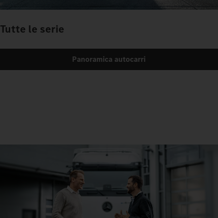
Tutte le serie
Panoramica autocarri