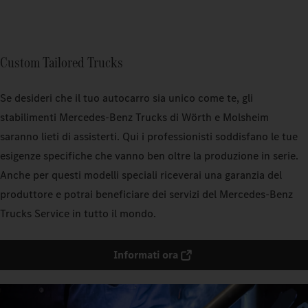
Custom Tailored Trucks
Se desideri che il tuo autocarro sia unico come te, gli
stabilimenti Mercedes‑Benz Trucks di Wörth e Molsheim
saranno lieti di assisterti. Qui i professionisti soddisfano le tue
esigenze specifiche che vanno ben oltre la produzione in serie.
Anche per questi modelli speciali riceverai una garanzia del
produttore e potrai beneficiare dei servizi del Mercedes‑Benz
Trucks Service in tutto il mondo.
Informati ora