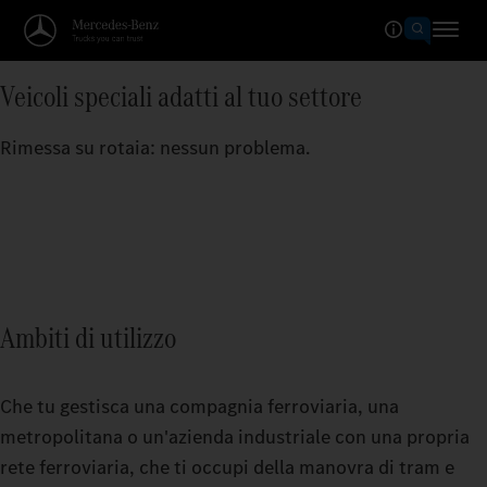
Veicoli speciali adatti al tuo settore
Rimessa su rotaia: nessun problema.
Ambiti di utilizzo
Che tu gestisca una compagnia ferroviaria, una
metropolitana o un'azienda industriale con una propria
rete ferroviaria, che ti occupi della manovra di tram e