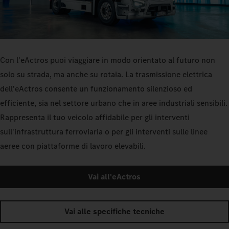
Con l'eActros puoi viaggiare in modo orientato al futuro non
solo su strada, ma anche su rotaia. La trasmissione elettrica
dell'eActros consente un funzionamento silenzioso ed
efficiente, sia nel settore urbano che in aree industriali sensibili.
Rappresenta il tuo veicolo affidabile per gli interventi
sull'infrastruttura ferroviaria o per gli interventi sulle linee
aeree con piattaforme di lavoro elevabili.
Vai all'eActros
Vai alle specifiche tecniche