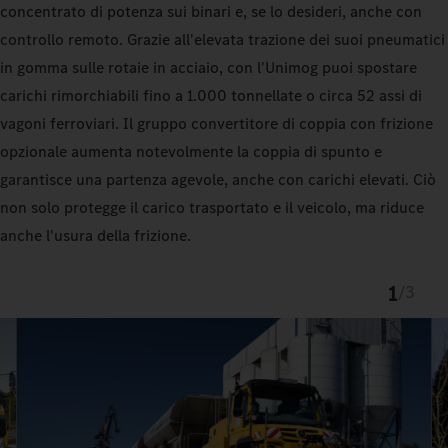
concentrato di potenza sui binari e, se lo desideri, anche con
controllo remoto. Grazie all'elevata trazione dei suoi pneumatici
in gomma sulle rotaie in acciaio, con l'Unimog puoi spostare
carichi rimorchiabili fino a 1.000 tonnellate o circa 52 assi di
vagoni ferroviari. Il gruppo convertitore di coppia con frizione
opzionale aumenta notevolmente la coppia di spunto e
garantisce una partenza agevole, anche con carichi elevati. Ciò
non solo protegge il carico trasportato e il veicolo, ma riduce
anche l'usura della frizione.
1
/
3