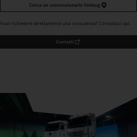
Cerca un concessionario Unimog
Vuoi richiedere direttamente una consulenza? Contattaci qui.
Contatti