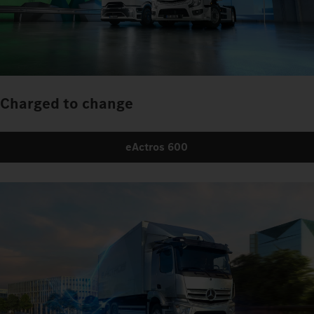
Charged to change
eActros 600