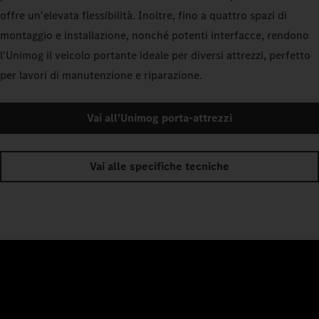
offre un'elevata flessibilità. Inoltre, fino a quattro spazi di
montaggio e installazione, nonché potenti interfacce, rendono
l'Unimog il veicolo portante ideale per diversi attrezzi, perfetto
per lavori di manutenzione e riparazione.
Vai all'Unimog porta-attrezzi
Vai alle specifiche tecniche