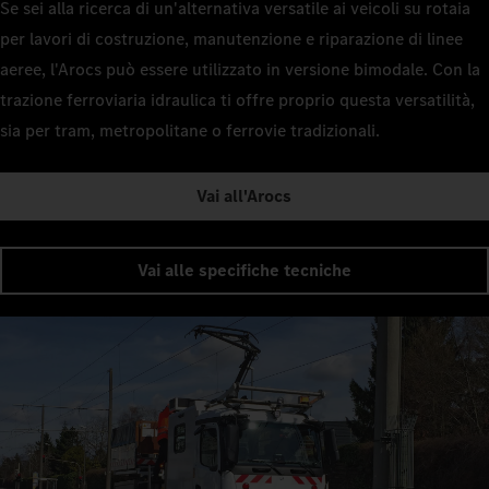
Se sei alla ricerca di un'alternativa versatile ai veicoli su rotaia
per lavori di costruzione, manutenzione e riparazione di linee
aeree, l'Arocs può essere utilizzato in versione bimodale. Con la
trazione ferroviaria idraulica ti offre proprio questa versatilità,
sia per tram, metropolitane o ferrovie tradizionali.
Vai all'Arocs
Vai alle specifiche tecniche