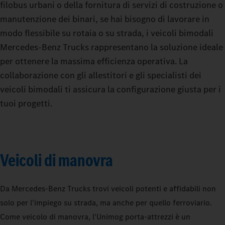
filobus urbani o della fornitura di servizi di costruzione o
manutenzione dei binari, se hai bisogno di lavorare in
modo flessibile su rotaia o su strada, i veicoli bimodali
Mercedes‑Benz Trucks rappresentano la soluzione ideale
per ottenere la massima efficienza operativa. La
collaborazione con gli allestitori e gli specialisti dei
veicoli bimodali ti assicura la configurazione giusta per i
tuoi progetti.
Veicoli di manovra
Da Mercedes‑Benz Trucks trovi veicoli potenti e affidabili non
solo per l'impiego su strada, ma anche per quello ferroviario.
Come veicolo di manovra, l'Unimog porta-attrezzi è un