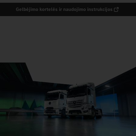
Gelbėjimo kortelės ir naudojimo instrukcijos