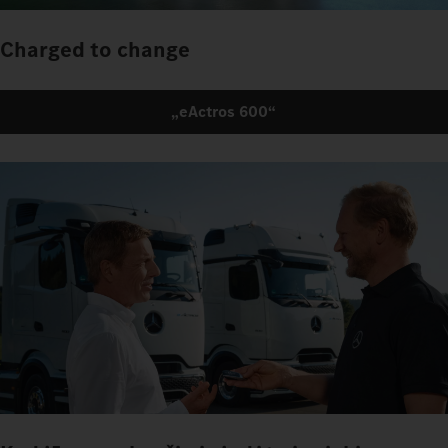
Charged to change
„eActros 600“