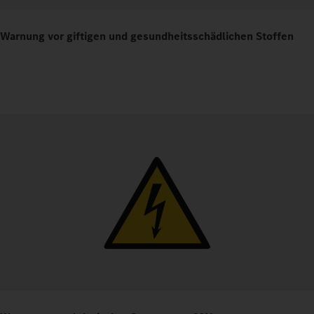
Warnung vor giftigen und gesundheitsschädlichen Stoffen