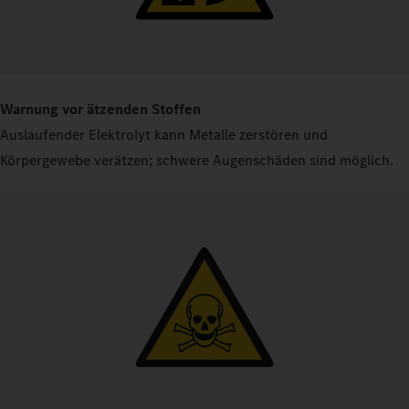
Warnung vor ätzenden Stoffen
Auslaufender Elektrolyt kann Metalle zerstören und
Körpergewebe verätzen; schwere Augenschäden sind möglich.