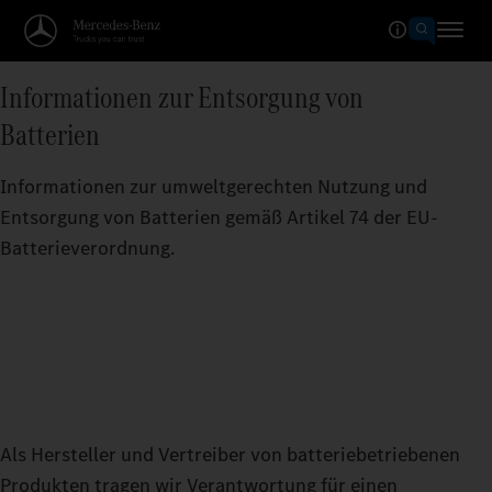
Informationen zur Entsorgung von
Batterien
Informationen zur umweltgerechten Nutzung und
Entsorgung von Batterien gemäß Artikel 74 der EU-
Batterieverordnung.
Als Hersteller und Vertreiber von batteriebetriebenen
Produkten tragen wir Verantwortung für einen