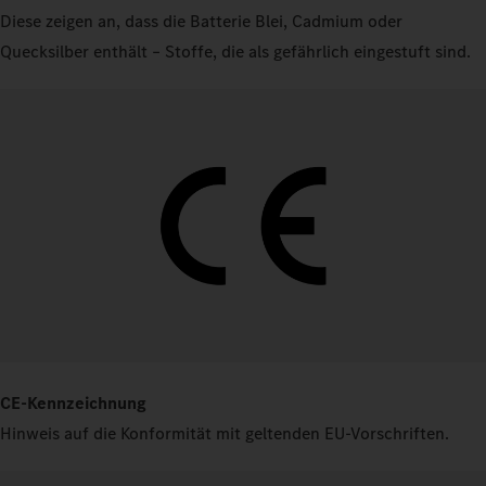
Diese zeigen an, dass die Batterie Blei, Cadmium oder
Quecksilber enthält – Stoffe, die als gefährlich eingestuft sind.
CE-Kennzeichnung
Hinweis auf die Konformität mit geltenden EU-Vorschriften.