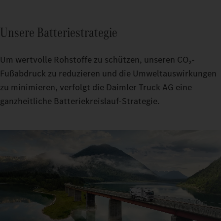
Unsere Batteriestrategie
Um wertvolle Rohstoffe zu schützen, unseren CO₂-
Fußabdruck zu reduzieren und die Umweltauswirkungen
zu minimieren, verfolgt die Daimler Truck AG eine
ganzheitliche Batteriekreislauf-Strategie.