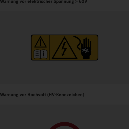
Warnung vor elektrischer Spannung > 60V
Warnung vor Hochvolt (HV-Kennzeichen)