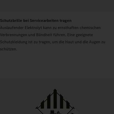
Schutzbrille bei Servicearbeiten tragen
Auslaufender Elektrolyt kann zu ernsthaften chemischen
Verbrennungen und Blindheit führen. Eine geeignete
Schutzkleidung ist zu tragen, um die Haut und die Augen zu
schützen.