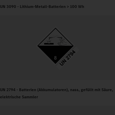
UN 3090 - Lithium-Metall-Batterien > 100 Wh
UN 2794 - Batterien (Akkumulatoren), nass, gefüllt mit Säure,
elektrische Sammler