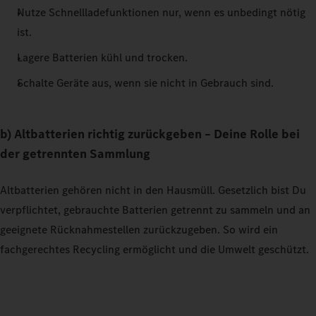
Nutze Schnellladefunktionen nur, wenn es unbedingt nötig
ist.
Lagere Batterien kühl und trocken.
Schalte Geräte aus, wenn sie nicht in Gebrauch sind.
b) Altbatterien richtig zurückgeben – Deine Rolle bei
der getrennten Sammlung
Altbatterien gehören nicht in den Hausmüll. Gesetzlich bist Du
verpflichtet, gebrauchte Batterien getrennt zu sammeln und an
geeignete Rücknahmestellen zurückzugeben. So wird ein
fachgerechtes Recycling ermöglicht und die Umwelt geschützt.