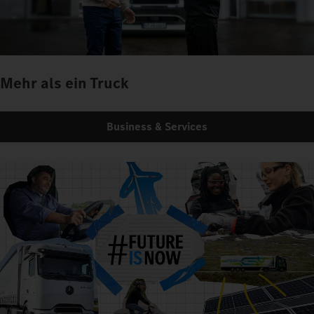
Mehr als ein Truck
Business & Services