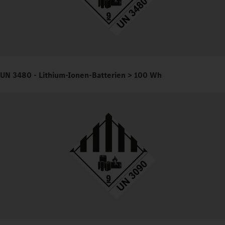
UN 3480 - Lithium-Ionen-Batterien > 100 Wh