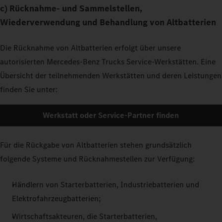
c) Rücknahme- und Sammelstellen,
Wiederverwendung und Behandlung von Altbatterien
Die Rücknahme von Altbatterien erfolgt über unsere
autorisierten Mercedes-Benz Trucks Service-Werkstätten. Eine
Übersicht der teilnehmenden Werkstätten und deren Leistungen
finden Sie unter:
Werkstatt oder Service-Partner finden
Für die Rückgabe von Altbatterien stehen grundsätzlich
folgende Systeme und Rücknahmestellen zur Verfügung:
Händlern von Starterbatterien, Industriebatterien und
Elektrofahrzeugbatterien;
Wirtschaftsakteuren, die Starterbatterien,