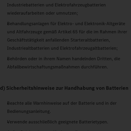
Industriebatterien und Elektrofahrzeugbatterien
wiederaufarbeiten oder umnutzen;
Behandlungsanlagen für Elektro- und Elektronik-Altgeräte
und Altfahrzeuge gemäß Artikel 65 für die im Rahmen ihrer
Geschäftstätigkeit anfallenden Starteraltbatterien,
Industriealtbatterien und Elektrofahrzeugaltbatterien;
Behörden oder in ihrem Namen handelnden Dritten, die
Abfallbewirtschaftungsmaßnahmen durchführen.
d) Sicherheitshinweise zur Handhabung von Batterien
Beachte alle Warnhinweise auf der Batterie und in der
Bedienungsanleitung.
Verwende ausschließlich geeignete Batterietypen.