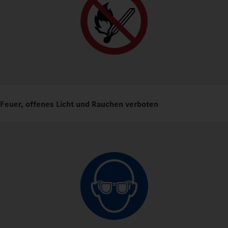
Feuer, offenes Licht und Rauchen verboten