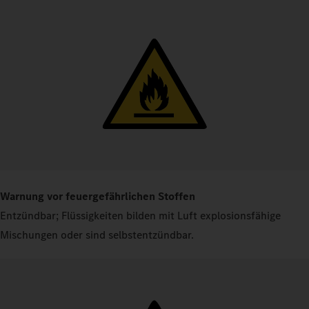
Warnung vor feuergefährlichen Stoffen
Entzündbar; Flüssigkeiten bilden mit Luft explosionsfähige
Mischungen oder sind selbstentzündbar.