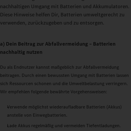
nachhaltigen Umgang mit Batterien und Akkumulatoren.
Diese Hinweise helfen Dir, Batterien umweltgerecht zu
verwenden, zurückzugeben und zu entsorgen.
a) Dein Beitrag zur Abfallvermeidung – Batterien
nachhaltig nutzen
Du als Endnutzer kannst maßgeblich zur Abfallvermeidung
beitragen. Durch einen bewussten Umgang mit Batterien lassen
sich Ressourcen schonen und die Umweltbelastung verringern.
Wir empfehlen folgende bewährte Vorgehensweisen:
Verwende möglichst wiederaufladbare Batterien (Akkus)
anstelle von Einwegbatterien.
Lade Akkus regelmäßig und vermeiden Tiefentladungen.