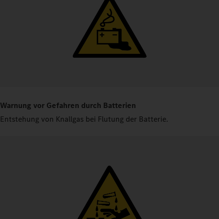
Warnung vor Gefahren durch Batterien
Entstehung von Knallgas bei Flutung der Batterie.