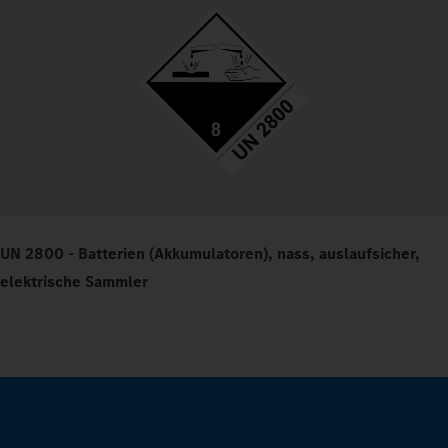
UN 2800 - Batterien (Akkumulatoren), nass, auslaufsicher,
elektrische Sammler