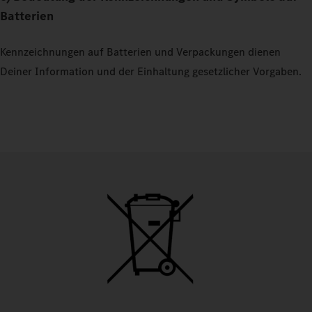
Batterien
Kennzeichnungen auf Batterien und Verpackungen dienen
Deiner Information und der Einhaltung gesetzlicher Vorgaben.