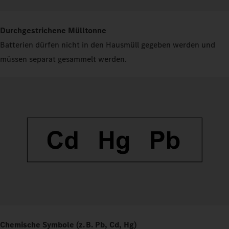
Durchgestrichene Mülltonne
Batterien dürfen nicht in den Hausmüll gegeben werden und
müssen separat gesammelt werden.
Chemische Symbole (z. B. Pb, Cd, Hg)