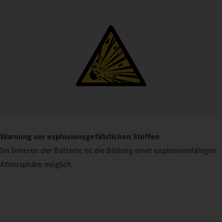
Warnung vor explosionsgefährlichen Stoffen
Im Inneren der Batterie ist die Bildung einer explosionsfähigen
Atmosphäre möglich.