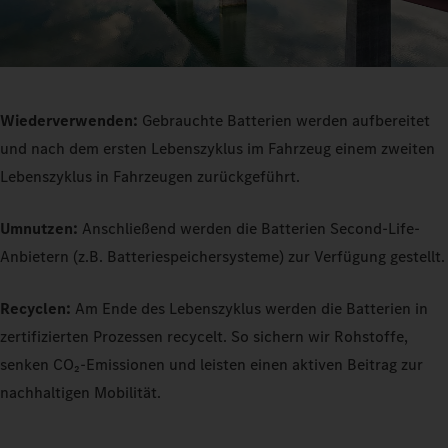
Wiederverwenden:
Gebrauchte Batterien werden aufbereitet
und nach dem ersten Lebenszyklus im Fahrzeug einem zweiten
Lebenszyklus in Fahrzeugen zurückgeführt.
Umnutzen:
Anschließend werden die Batterien Second-Life-
Anbietern (z.B. Batteriespeichersysteme) zur Verfügung gestellt.
Recyclen:
Am Ende des Lebenszyklus werden die Batterien in
zertifizierten Prozessen recycelt. So sichern wir Rohstoffe,
senken CO₂-Emissionen und leisten einen aktiven Beitrag zur
nachhaltigen Mobilität.