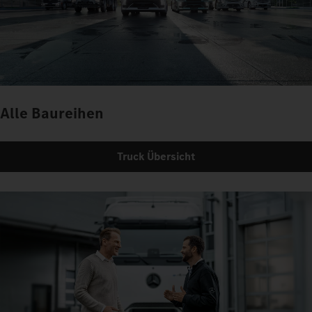
Alle Baureihen
Truck Übersicht