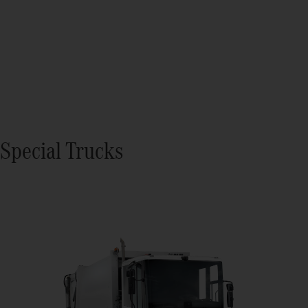
Special Trucks