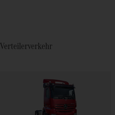
Verteilerverkehr