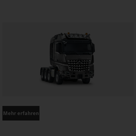
Mehr erfahren