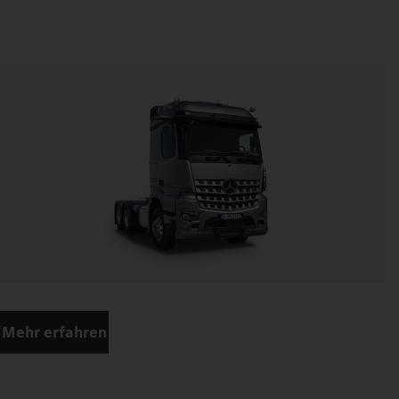
Mehr erfahren