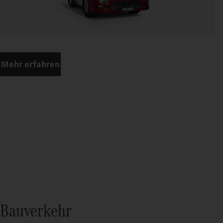
Mehr erfahren
Bauverkehr