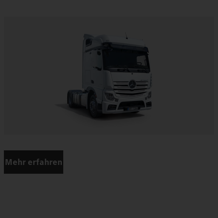
Mehr erfahren