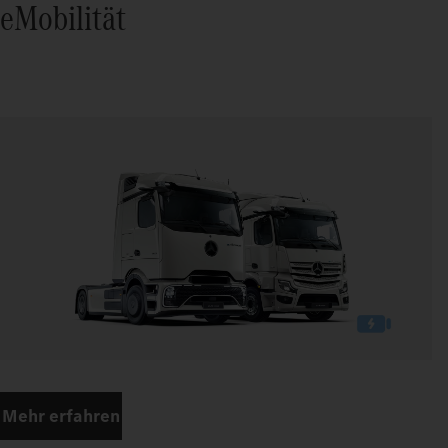
eMobilität
Mehr erfahren