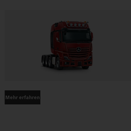
Mehr erfahren