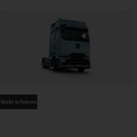
Mehr erfahren