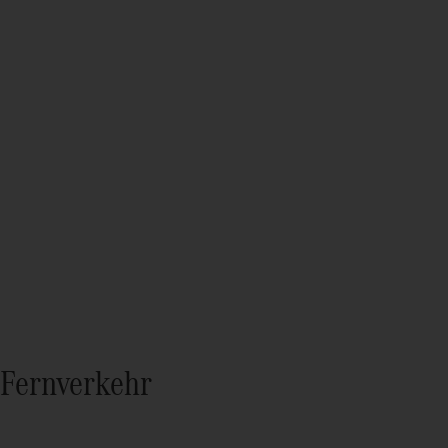
Fernverkehr