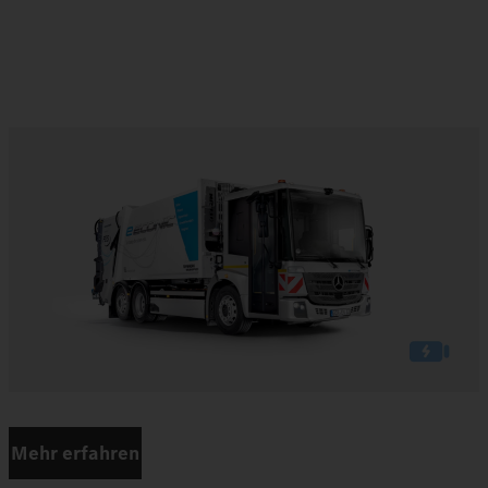
Mehr erfahren