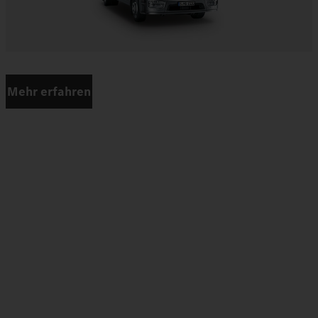
Mehr erfahren