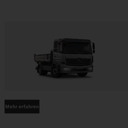
Mehr erfahren