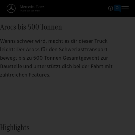
Arocs bis 500 Tonnen
Wenns schwer wird, macht es dir dieser Truck
leicht: Der Arocs für den Schwerlasttransport
bewegt bis zu 500 Tonnen Gesamtgewicht zur
Baustelle und unterstützt dich bei der Fahrt mit
zahlreichen Features.
Highlights