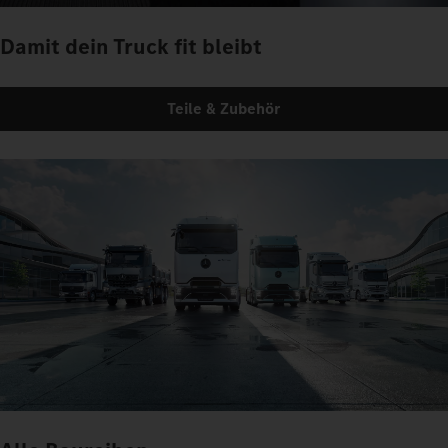
Damit dein Truck fit bleibt
Teile & Zubehör