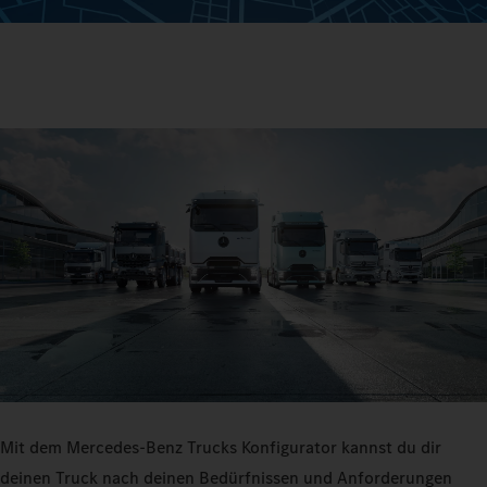
Mit dem Mercedes‑Benz Trucks Konfigurator kannst du dir
deinen Truck nach deinen Bedürfnissen und Anforderungen