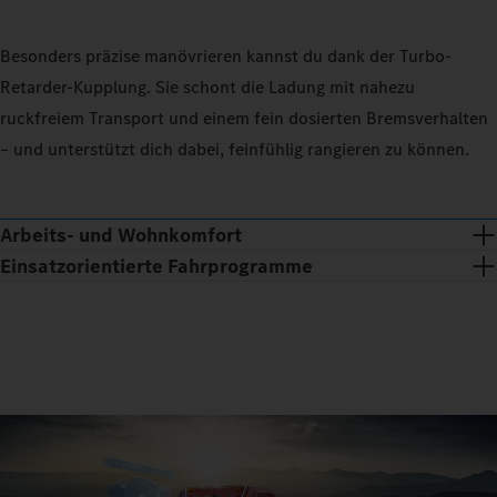
Besonders präzise manövrieren kannst du dank der Turbo-
Retarder-Kupplung. Sie schont die Ladung mit nahezu
ruckfreiem Transport und einem fein dosierten Bremsverhalten
– und unterstützt dich dabei, feinfühlig rangieren zu können.
Arbeits- und Wohnkomfort
Einsatzorientierte Fahrprogramme