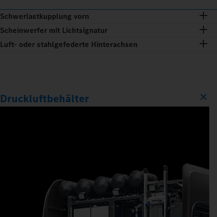
Schwerlastkupplung vorn
Scheinwerfer mit Lichtsignatur
Luft- oder stahlgefederte Hinterachsen
Druckluftbehälter