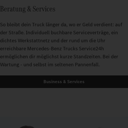
Beratung & Services
So bleibt dein Truck länger da, wo er Geld verdient: auf
der Straße. Individuell buchbare Serviceverträge, ein
dichtes Werkstattnetz und der rund um die Uhr
erreichbare Mercedes-Benz Trucks Service24h
ermöglichen dir möglichst kurze Standzeiten. Bei der
Wartung - und selbst im seltenen Pannenfall.
Business & Services