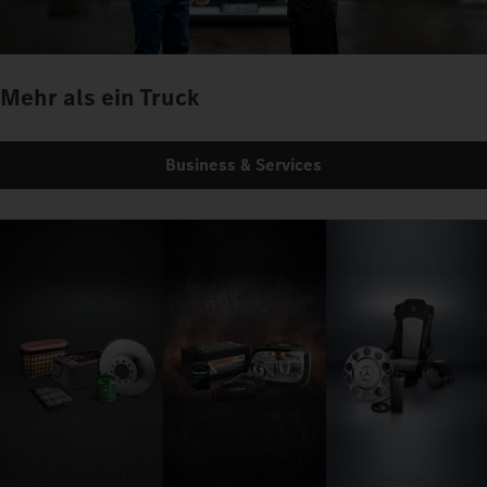
Mehr als ein Truck
Business & Services