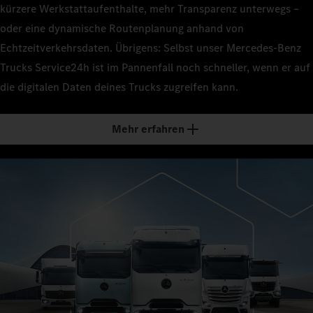
kürzere Werkstattaufenthalte, mehr Transparenz unterwegs –
oder eine dynamische Routenplanung anhand von
Echtzeitverkehrsdaten. Übrigens: Selbst unser Mercedes‑Benz
Trucks Service24h ist im Pannenfall noch schneller, wenn er auf
die digitalen Daten deines Trucks zugreifen kann.
Mehr erfahren