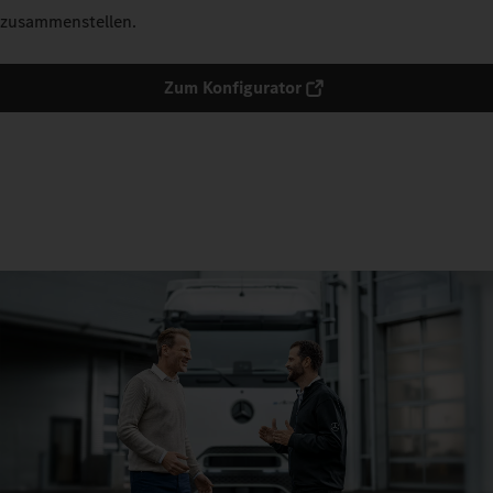
zusammenstellen.
Zum Konfigurator