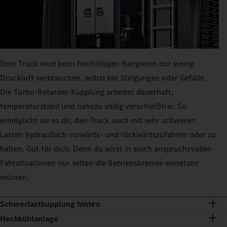
Dein Truck wird beim feinfühligen Rangieren nur wenig
Druckluft verbrauchen, selbst bei Steigungen oder Gefälle.
Die Turbo-Retarder-Kupplung arbeitet dauerhaft,
temperaturstabil und nahezu völlig verschleißfrei. So
ermöglicht sie es dir, den Truck auch mit sehr schweren
Lasten hydraulisch vorwärts- und rückwärtszufahren oder zu
halten. Gut für dich: Denn du wirst in solch anspruchsvollen
Fahrsituationen nur selten die Betriebsbremse einsetzen
müssen.
Schwerlastkupplung hinten
Heckkühlanlage