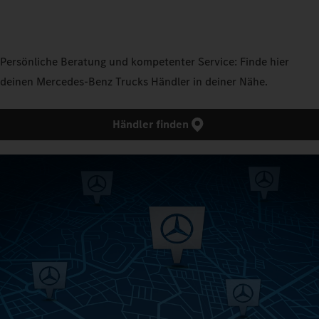
Persönliche Beratung und kompetenter Service: Finde hier
deinen Mercedes‑Benz Trucks Händler in deiner Nähe.
Händler finden