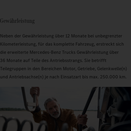
Gewährleistung
Neben der Gewährleistung über 12 Monate bei unbegrenzter
Kilometerleistung, für das komplette Fahrzeug, erstreckt sich
die erweiterte Mercedes‑Benz Trucks Gewährleistung über
36 Monate auf Teile des Antriebsstrangs. Sie betrifft
Teilegruppen in den Bereichen Motor, Getriebe, Gelenkwelle(n)
und Antriebsachse(n) je nach Einsatzart bis max. 250.000 km.