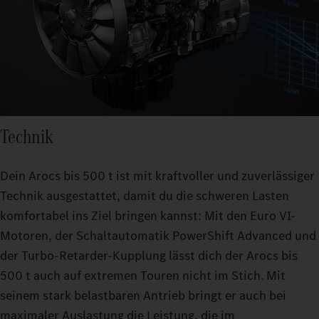
Technik
Dein Arocs bis 500 t ist mit kraftvoller und zuverlässiger
Technik ausgestattet, damit du die schweren Lasten
komfortabel ins Ziel bringen kannst: Mit den Euro VI-
Motoren, der Schaltautomatik PowerShift Advanced und
der Turbo-Retarder-Kupplung lässt dich der Arocs bis
500 t auch auf extremen Touren nicht im Stich. Mit
seinem stark belastbaren Antrieb bringt er auch bei
maximaler Auslastung die Leistung, die im