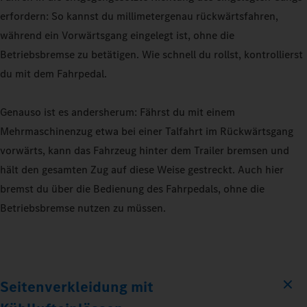
erfordern: So kannst du millimetergenau rückwärtsfahren,
während ein Vorwärtsgang eingelegt ist, ohne die
Betriebsbremse zu betätigen. Wie schnell du rollst, kontrollierst
du mit dem Fahrpedal.
Genauso ist es andersherum: Fährst du mit einem
Mehrmaschinenzug etwa bei einer Talfahrt im Rückwärtsgang
vorwärts, kann das Fahrzeug hinter dem Trailer bremsen und
hält den gesamten Zug auf diese Weise gestreckt. Auch hier
bremst du über die Bedienung des Fahrpedals, ohne die
Betriebsbremse nutzen zu müssen.
Seitenverkleidung mit