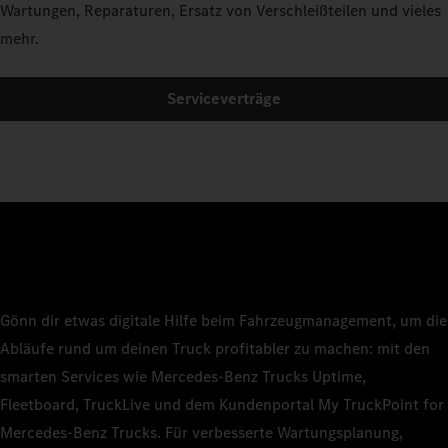
Wartungen, Reparaturen, Ersatz von Verschleißteilen und vieles
mehr.
Serviceverträge
Gönn dir etwas digitale Hilfe beim Fahrzeugmanagement, um die
Abläufe rund um deinen Truck profitabler zu machen: mit den
smarten Services wie Mercedes‑Benz Trucks Uptime,
Fleetboard, TruckLive und dem Kundenportal My TruckPoint for
Mercedes‑Benz Trucks. Für verbesserte Wartungsplanung,