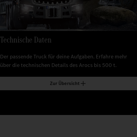
Technische Daten
Der passende Truck für deine Aufgaben. Erfahre mehr
über die technischen Details des Arocs bis 500 t.
Zur Übersicht