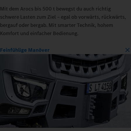
Mit dem Arocs bis 500 t bewegst du auch richtig
schwere Lasten zum Ziel – egal ob vorwärts, rückwärts,
bergauf oder bergab. Mit smarter Technik, hohem
Komfort und einfacher Bedienung.
Feinfühlige Manöver