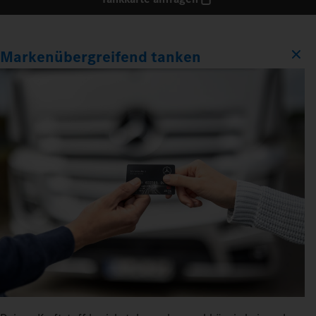
Markenübergreifend tanken