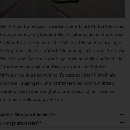
Der Active Brake Assist vorerfüllt bereits die AEBS (Advanced
Emergency Braking System)-Gesetzgebung, die im September
2028 in Kraft treten wird. Die 270‑Grad-Fusionstechnologie
verfügt über eine vergrößerte Umgebungserfassung. Auf diese
Weise ist das System in der Lage, noch schneller auf kritische
Situationen zu reagieren. Dadurch kann eine höhere
Unfallvermeidung sowohl bei Fahrzeugen bis 90 km/h als
auch bei Fußgängern und Radfahrern bis 60 km/h erzielt
werden. Das System zeigt jetzt auch deutlich an, wenn es
noch nicht vollständig aktiv ist.
Active Sideguard Assist 2
2,3
Frontguard Assist
2,3