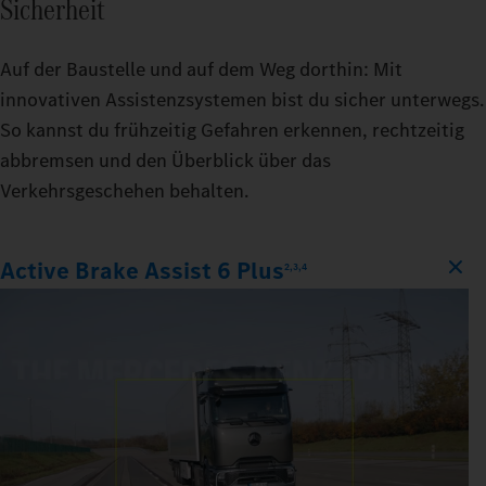
Sicherheit
Auf der Baustelle und auf dem Weg dorthin: Mit
innovativen Assistenzsystemen bist du sicher unterwegs.
So kannst du frühzeitig Gefahren erkennen, rechtzeitig
abbremsen und den Überblick über das
Verkehrsgeschehen behalten.
Active Brake Assist 6 Plus
2,3,4