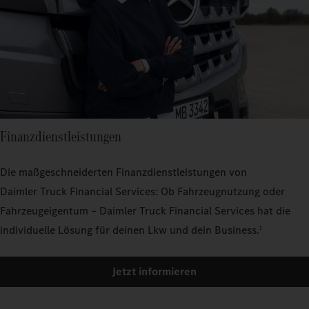
Finanzdienstleistungen
Die maßgeschneiderten Finanzdienstleistungen von
Daimler Truck Financial Services: Ob Fahrzeugnutzung oder
Fahrzeugeigentum – Daimler Truck Financial Services hat die
individuelle Lösung für deinen Lkw und dein Business.
1
Jetzt informieren