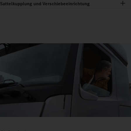
Sattelkupplung und Verschiebeeinrichtung