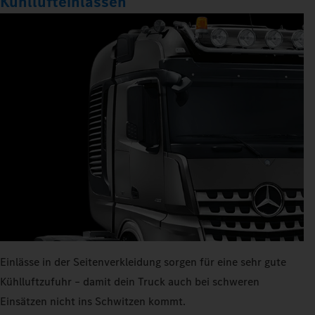
Kühllufteinlässen
Einlässe in der Seitenverkleidung sorgen für eine sehr gute
Kühlluftzufuhr – damit dein Truck auch bei schweren
Einsätzen nicht ins Schwitzen kommt.