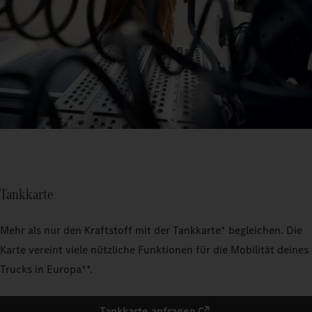
Tankkarte
Mehr als nur den Kraftstoff mit der Tankkarte* begleichen. Die
Karte vereint viele nützliche Funktionen für die Mobilität deines
Trucks in Europa**.
Tankkarte anfragen