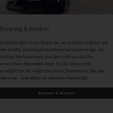
Beratung & Services
So bleibt dein Truck länger da, wo er Geld verdient: auf
der Straße. Individuell buchbare Serviceverträge, ein
dichtes Werkstattnetz und der rund um die Uhr
erreichbare Mercedes-Benz Trucks Service24h
ermöglichen dir möglichst kurze Standzeiten. Bei der
Wartung - und selbst im seltenen Pannenfall.
Business & Services