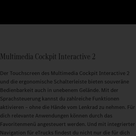
Multimedia Cockpit Interactive 2
Der Touchscreen des Multimedia Cockpit Interactive 2
und die ergonomische Schalterleiste bieten souveräne
Bedienbarkeit auch in unebenem Gelände. Mit der
Sprachsteuerung kannst du zahlreiche Funktionen
aktivieren – ohne die Hände vom Lenkrad zu nehmen. Für
dich relevante Anwendungen können durch das
Favoritenmenü angesteuert werden. Und mit integrierter
Navigation für eTrucks findest du nicht nur die für dich