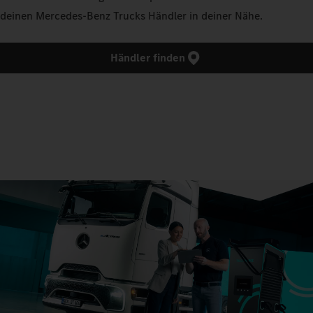
deinen Mercedes‑Benz Trucks Händler in deiner Nähe.
Händler finden