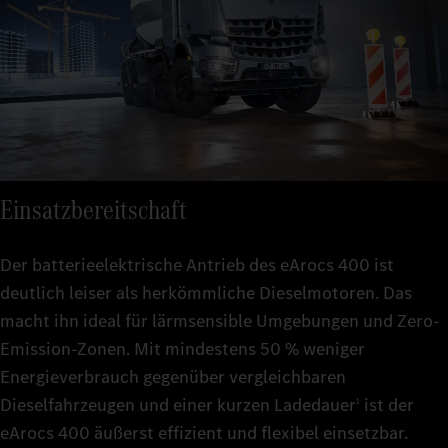
Einsatzbereitschaft
Der batterieelektrische Antrieb des eArocs 400 ist
deutlich leiser als herkömmliche Dieselmotoren. Das
macht ihn ideal für lärmsensible Umgebungen und Zero-
Emission-Zonen. Mit mindestens 50 % weniger
Energieverbrauch gegenüber vergleichbaren
Dieselfahrzeugen und einer kurzen Ladedauer
ist der
1
eArocs 400 äußerst effizient und flexibel einsetzbar.