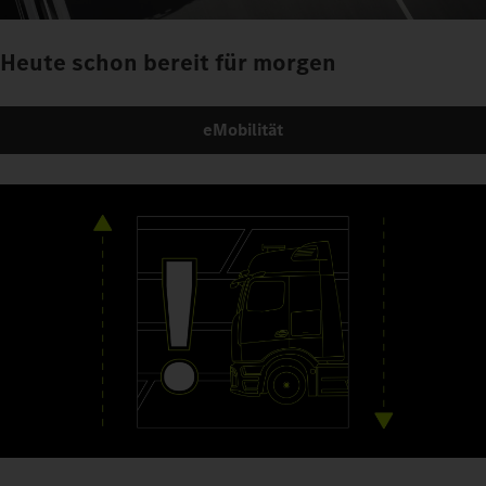
Heute schon bereit für morgen
eMobilität