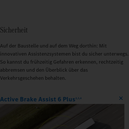
Sicherheit
Auf der Baustelle und auf dem Weg dorthin: Mit
innovativen Assistenzsystemen bist du sicher unterwegs.
So kannst du frühzeitig Gefahren erkennen, rechtzeitig
abbremsen und den Überblick über das
Verkehrsgeschehen behalten.
Active Brake Assist 6 Plus
2,3,4