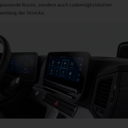
passende Route, sondern auch Lademöglichkeiten
entlang der Strecke.