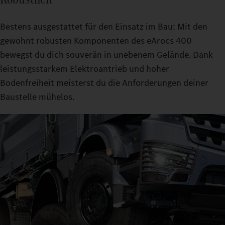
Bestens ausgestattet für den Einsatz im Bau: Mit den
gewohnt robusten Komponenten des eArocs 400
bewegst du dich souverän in unebenem Gelände. Dank
leistungsstarkem Elektroantrieb und hoher
Bodenfreiheit meisterst du die Anforderungen deiner
Baustelle mühelos.