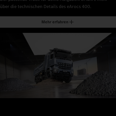
über die technischen Details des eArocs 400.
Mehr erfahren