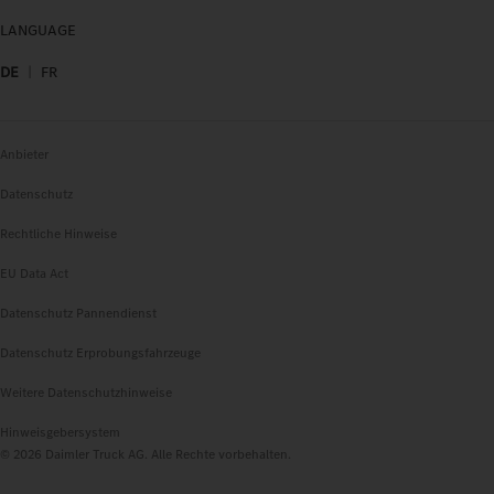
LANGUAGE
DE
FR
Anbieter
Datenschutz
Rechtliche Hinweise
EU Data Act
Datenschutz Pannendienst
Datenschutz Erprobungsfahrzeuge
Weitere Datenschutzhinweise
Hinweisgebersystem
© 2026 Daimler Truck AG. Alle Rechte vorbehalten.