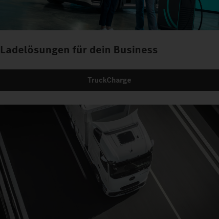
Ladelösungen für dein Business
TruckCharge