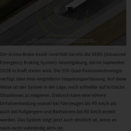
Der Active Brake Assist vorerfüllt bereits die AEBS (Advanced
Emergency Braking System)-Gesetzgebung, die im September
2028 in Kraft treten wird. Die 270‑Grad-Fusionstechnologie
verfügt über eine vergrößerte Umgebungserfassung. Auf diese
Weise ist das System in der Lage, noch schneller auf kritische
Situationen zu reagieren. Dadurch kann eine höhere
Unfallvermeidung sowohl bei Fahrzeugen bis 90 km/h als
auch bei Fußgängern und Radfahrern bis 60 km/h erzielt
werden. Das System zeigt jetzt auch deutlich an, wenn es
noch nicht vollständig aktiv ist.