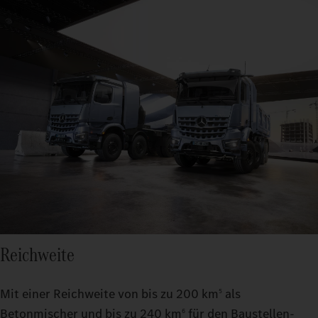
Reichweite
Mit einer Reichweite von bis zu 200 km
als
5
Betonmischer und bis zu 240 km
für den Baustellen-
6