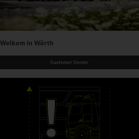
Welkom in Wörth
Customer Center