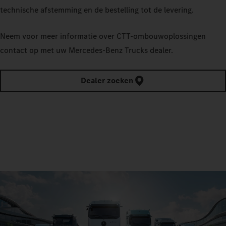
technische afstemming en de bestelling tot de levering.
Neem voor meer informatie over CTT-ombouwoplossingen
contact op met uw Mercedes‑Benz Trucks dealer.
Dealer zoeken