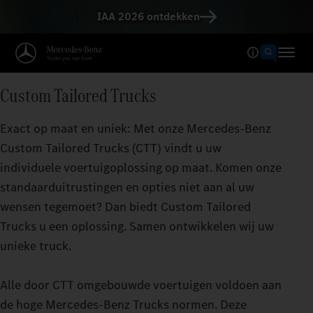
IAA 2026 ontdekken
Custom Tailored Trucks
Exact op maat en uniek: Met onze Mercedes‑Benz
Custom Tailored Trucks (CTT) vindt u uw
individuele voertuigoplossing op maat. Komen onze
standaarduitrustingen en opties niet aan al uw
wensen tegemoet? Dan biedt Custom Tailored
Trucks u een oplossing. Samen ontwikkelen wij uw
unieke truck.
Alle door CTT omgebouwde voertuigen voldoen aan
de hoge Mercedes‑Benz Trucks normen. Deze