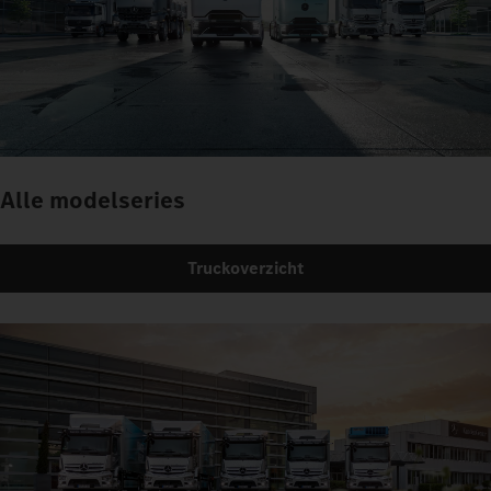
Alle modelseries
Truckoverzicht