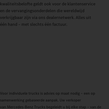
kwaliteitsbelofte geldt ook voor de klantenservice
en de vervangingsonderdelen die wereldwijd
verkrijgbaar zijn via ons dealernetwerk. Alles uit
één hand – met slechts één factuur.
Voor individuele trucks is advies op maat nodig – een op
samenwerking gebaseerde aanpak. Uw verkoper
van Mercedes‑Benz Trucks begeleidt u bij elke stap – van de