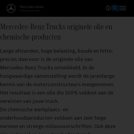
Mercedes‑Benz Trucks originele olie en
chemische producten
Lange afstanden, hoge belasting, koude en hitte:
precies daarvoor is de originele olie van
Mercedes‑Benz Trucks ontwikkeld. In de
hoogwaardige samenstelling wordt de jarenlange
kennis van de motorconstructeurs meegenomen.
Het resultaat is een olie die 100% voldoet aan de
vereisten van jouw truck.
De chemische werkplaats- en
onderhoudsproducten voldoen aan zeer hoge
normen en strenge milieuvoorschriften. Ook deze