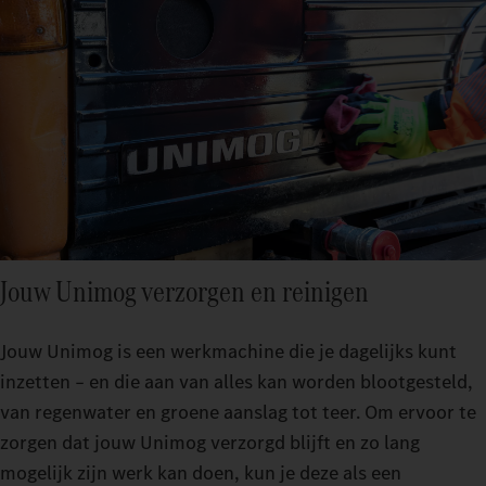
Jouw Unimog verzorgen en reinigen
Jouw Unimog is een werkmachine die je dagelijks kunt
inzetten – en die aan van alles kan worden blootgesteld,
van regenwater en groene aanslag tot teer. Om ervoor te
zorgen dat jouw Unimog verzorgd blijft en zo lang
mogelijk zijn werk kan doen, kun je deze als een