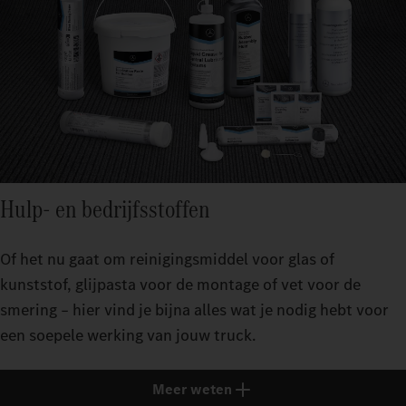
Hulp- en bedrijfsstoffen
Of het nu gaat om reinigingsmiddel voor glas of
kunststof, glijpasta voor de montage of vet voor de
smering – hier vind je bijna alles wat je nodig hebt voor
een soepele werking van jouw truck.
Meer weten