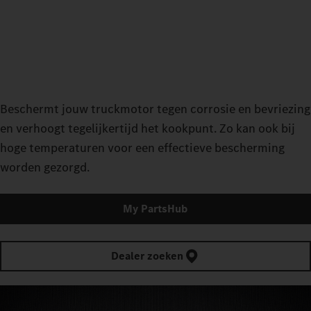
Beschermt jouw truckmotor tegen corrosie en bevriezing
en verhoogt tegelijkertijd het kookpunt. Zo kan ook bij
hoge temperaturen voor een effectieve bescherming
worden gezorgd.
My PartsHub
Dealer zoeken