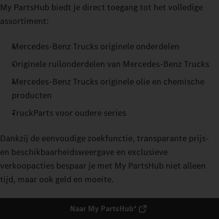
My PartsHub biedt je direct toegang tot het volledige
assortiment:
Mercedes‑Benz Trucks originele onderdelen
Originele ruilonderdelen van Mercedes‑Benz Trucks
Mercedes‑Benz Trucks originele olie en chemische
producten
TruckParts voor oudere series
Dankzij de eenvoudige zoekfunctie, transparante prijs-
en beschikbaarheidsweergave en exclusieve
verkoopacties bespaar je met My PartsHub niet alleen
tijd, maar ook geld en moeite.
Naar My PartsHub*