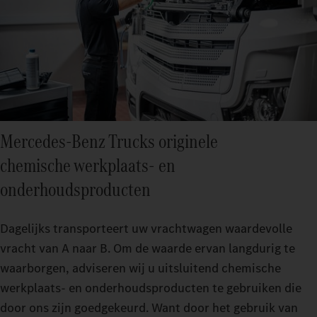
Mercedes‑Benz Trucks originele
chemische werkplaats‑ en
onderhoudsproducten
Dagelijks transporteert uw vrachtwagen waardevolle
vracht van A naar B. Om de waarde ervan langdurig te
waarborgen, adviseren wij u uitsluitend chemische
werkplaats‑ en onderhoudsproducten te gebruiken die
door ons zijn goedgekeurd. Want door het gebruik van