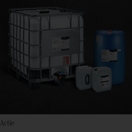
Actie