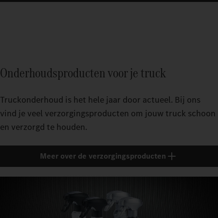
Onderhoudsproducten voor je truck
Truckonderhoud is het hele jaar door actueel. Bij ons
vind je veel verzorgingsproducten om jouw truck schoon
en verzorgd te houden.
Meer over de verzorgingsproducten