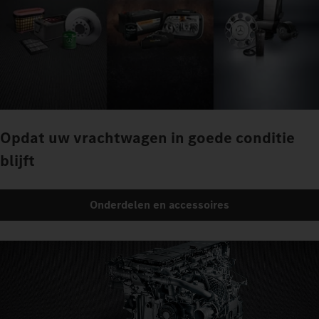
Opdat uw vrachtwagen in goede conditie
blijft
Onderdelen en accessoires