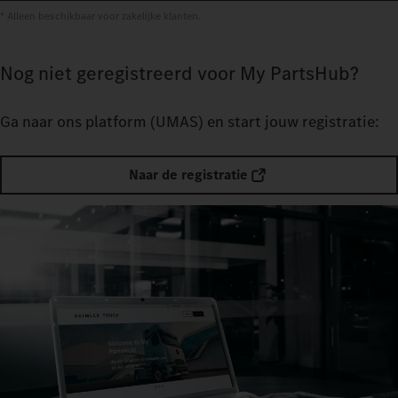
* Alleen beschikbaar voor zakelijke klanten.
Nog niet geregistreerd voor My PartsHub?
Ga naar ons platform
(UMAS) en start jouw registratie:
Naar de registratie