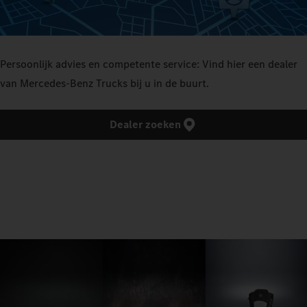
Persoonlijk advies en competente service: Vind hier een dealer
van Mercedes‑Benz Trucks bij u in de buurt.
Dealer zoeken