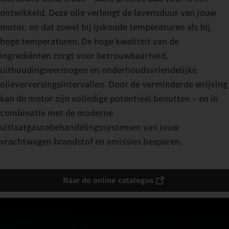
ontwikkeld. Deze olie verlengt de levensduur van jouw
motor, en dat zowel bij ijskoude temperaturen als bij
hoge temperaturen. De hoge kwaliteit van de
ingrediënten zorgt voor betrouwbaarheid,
uithoudingsvermogen en onderhoudsvriendelijke
olieverversingsintervallen. Door de verminderde wrijving
kan de motor zijn volledige potentieel benutten – en in
combinatie met de moderne
uitlaatgasnabehandelingssystemen van jouw
vrachtwagen brandstof en emissies besparen.
Naar de online catalogus