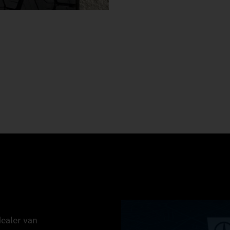
dealer van