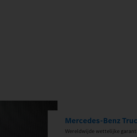
Mercedes‑Benz Truc
Wereldwijde wettelijke garant