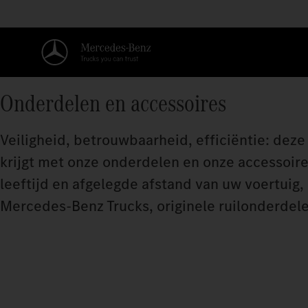
Onderdelen en accessoires
Veiligheid, betrouwbaarheid, efficiëntie: deze
krijgt met onze onderdelen en onze accessoires
leeftijd en afgelegde afstand van uw voertuig,
Mercedes‑Benz Trucks, originele ruilonderdele