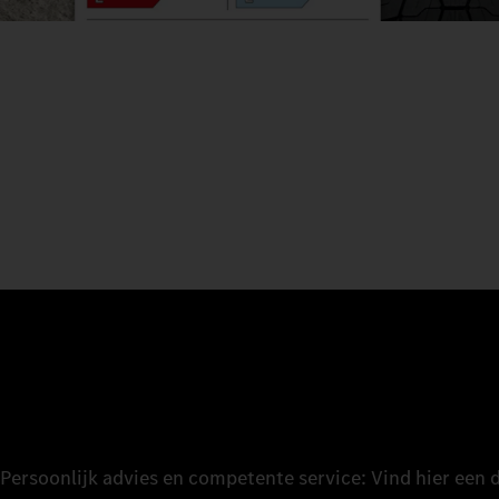
Persoonlijk advies en competente service: Vind hier een 