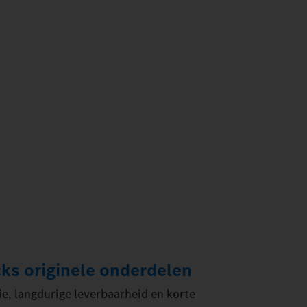
ks originele onderdelen
ie, langdurige leverbaarheid en korte