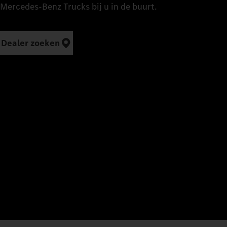
Mercedes‑Benz Trucks bij u in de buurt.
Dealer zoeken