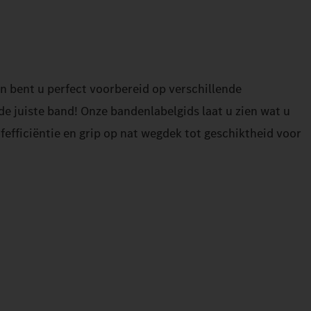
n bent u perfect voorbereid op verschillende
 juiste band! Onze bandenlabelgids laat u zien wat u
efficiëntie en grip op nat wegdek tot geschiktheid voor