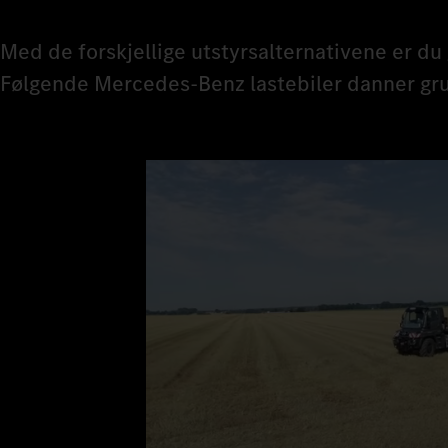
Med de forskjellige utstyrsalternativene er du
Følgende Mercedes‑Benz lastebiler danner gru