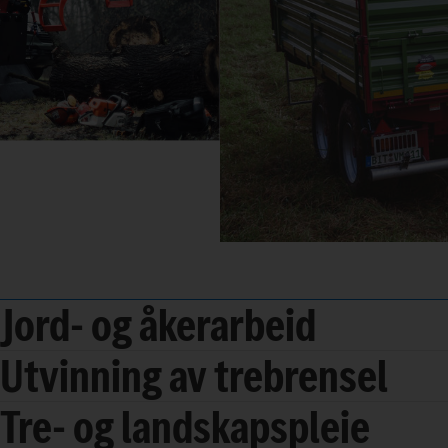
Jord- og åkerarbeid
Utvinning av trebrensel
Tre- og landskapspleie