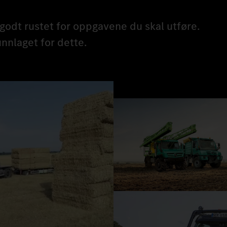
 godt rustet for oppgavene du skal utføre.
nnlaget for dette.