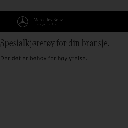
Spesialkjøretøy for din bransje.
Der det er behov for høy ytelse.