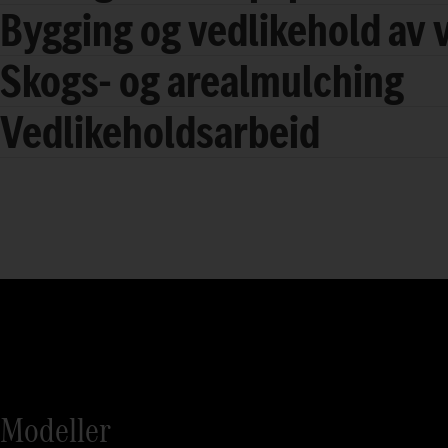
Bygging og vedlikehold av 
Skogs- og arealmulching
Vedlikeholdsarbeid
Modeller