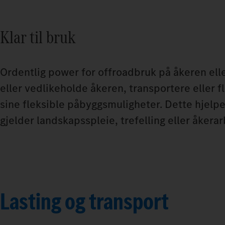
Klar til bruk
Ordentlig power for offroadbruk på åkeren elle
eller vedlikeholde åkeren, transportere eller 
sine fleksible påbyggsmuligheter. Dette hjelper
gjelder landskapsspleie, trefelling eller åkerar
Lasting og transport