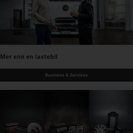
Mer enn en lastebil
Business & Services