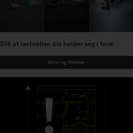
Slik at lastebilen din holder seg i form
Deler og tilbehør