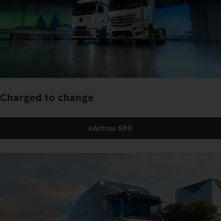
Charged to change
eActros 600