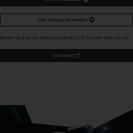
Finn Unimog-forhandler
Ønsker du å be om rådgivning direkte? Ta kontakt med oss her.
Ta kontakt