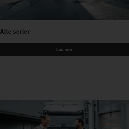
Alle serier
Les mer