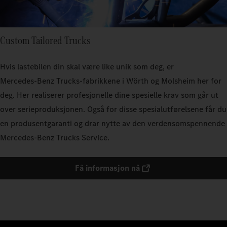
Custom Tailored Trucks
Hvis lastebilen din skal være like unik som deg, er
Mercedes‑Benz Trucks-fabrikkene i Wörth og Molsheim her for
deg. Her realiserer profesjonelle dine spesielle krav som går ut
over serieproduksjonen. Også for disse spesialutførelsene får du
en produsentgaranti og drar nytte av den verdensomspennende
Mercedes‑Benz Trucks Service.
Få informasjon nå