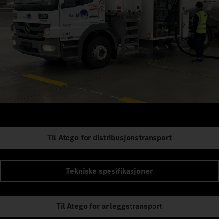
Til Atego for distribusjonstransport
Tekniske spesifikasjoner
Til Atego for anleggstransport