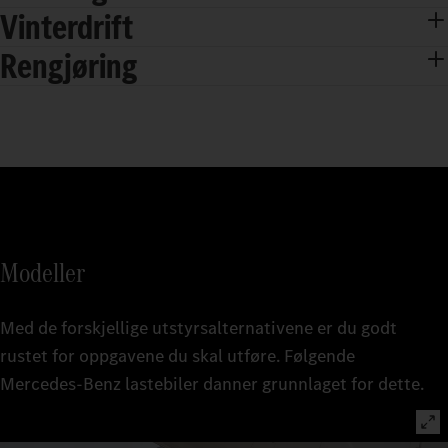
Vinterdrift
Rengjøring
Modeller
Med de forskjellige utstyrsalternativene er du godt
rustet for oppgavene du skal utføre. Følgende
Mercedes‑Benz lastebiler danner grunnlaget for dette.