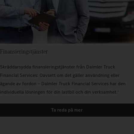
Finansieringstjänster
Skräddarsydda finansieringstjänster från Daimler Truck
Financial Services: Oavsett om det gäller användning eller
ägande av fordon – Daimler Truck Financial Services har den
individuella lösningen för din lastbil och din verksamhet.
1
Ta reda på mer