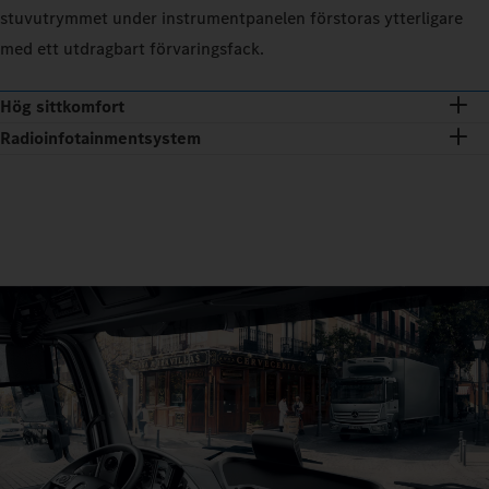
stuvutrymmet under instrumentpanelen förstoras ytterligare
med ett utdragbart förvaringsfack.
Hög sittkomfort
Radioinfotainmentsystem