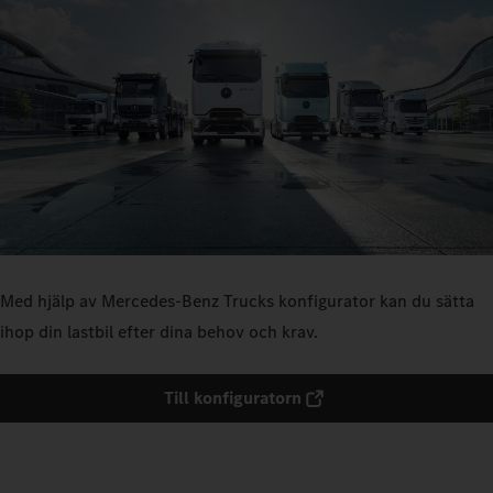
Med hjälp av Mercedes‑Benz Trucks konfigurator kan du sätta
ihop din lastbil efter dina behov och krav.
Till konfiguratorn