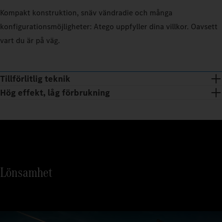
Kompakt konstruktion, snäv vändradie och många
konfigurationsmöjligheter: Atego uppfyller dina villkor. Oavsett
vart du är på väg.
Tillförlitlig teknik
Hög effekt, låg förbrukning
Lönsamhet