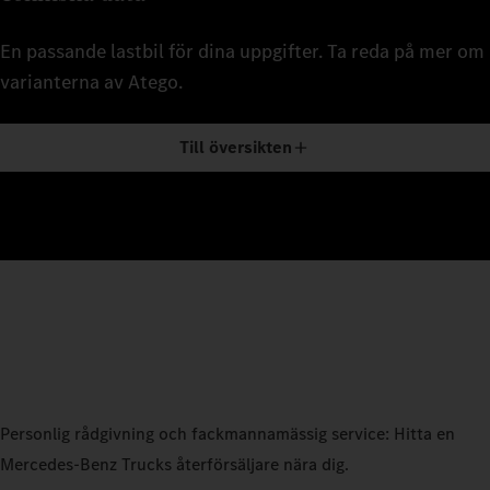
En passande lastbil för dina uppgifter. Ta reda på mer om
varianterna av Atego.
Till översikten
Personlig rådgivning och fackmannamässig service: Hitta en
Mercedes‑Benz Trucks återförsäljare nära dig.