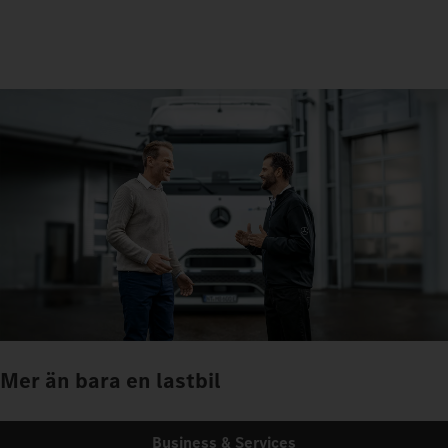
Mer än bara en lastbil
Business & Services