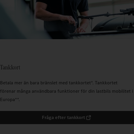
Tankkort
Betala mer än bara bränslet med tankkortet*. Tankkortet
förenar många användbara funktioner för din lastbils mobilitet i
Europa**.
Fråga efter tankkort