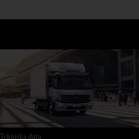
Tekniska data