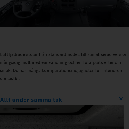
Luftfjädrade stolar från standardmodell till klimatiserad version,
mångsidig multimedieanvändning och en förarplats efter din
smak: Du har många konfigurationsmöjligheter för interiören i
din lastbil.
Allt under samma tak