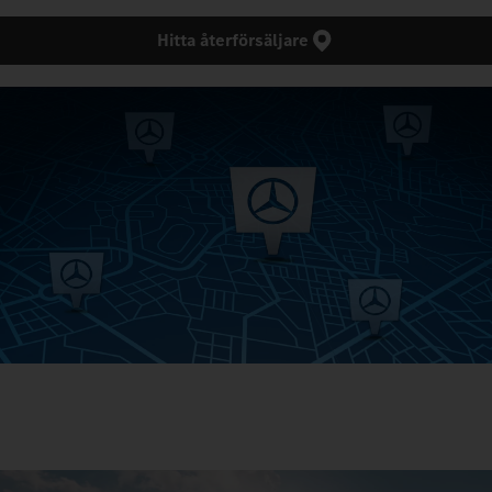
Hitta återförsäljare