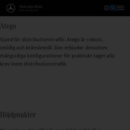
Atego
Gjord för distributionstrafik: Atego är robust,
smidig och bränslesnål. Den erbjuder dessutom
mångsidiga konfigurationer för praktiskt taget alla
krav inom distributionstrafik.
Höjdpunkter