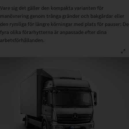
Vare sig det gäller den kompakta varianten för
manövrering genom trånga gränder och bakgårdar eller
den rymliga för längre körningar med plats för pauser: De
fyra olika förarhytterna är anpassade efter dina
arbetsförhållanden.