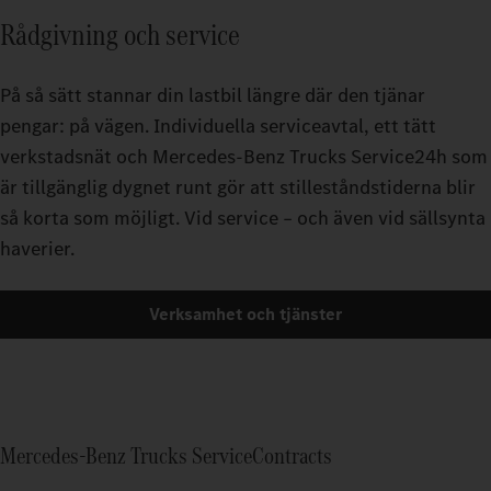
Rådgivning och service
På så sätt stannar din lastbil längre där den tjänar
pengar: på vägen. Individuella serviceavtal, ett tätt
verkstadsnät och Mercedes-Benz Trucks Service24h som
är tillgänglig dygnet runt gör att stilleståndstiderna blir
så korta som möjligt. Vid service – och även vid sällsynta
haverier.
Verksamhet och tjänster
Mercedes-Benz Trucks ServiceContracts