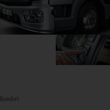
Komfort