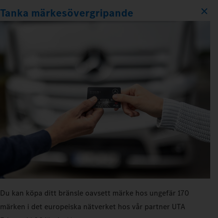
Tanka märkesövergripande
Du kan köpa ditt bränsle oavsett märke hos ungefär 170
märken i det europeiska nätverket hos vår partner UTA