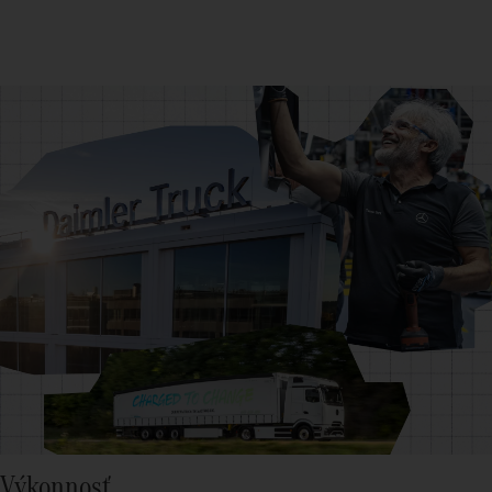
Výkonnosť