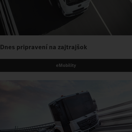
Dnes pripravení na zajtrajšok
eMobility