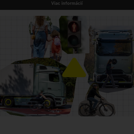
Viac informácií