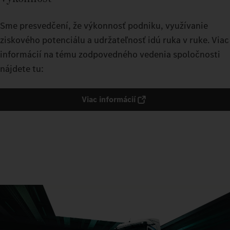
Sme presvedčení, že výkonnosť podniku, využívanie
ziskového potenciálu a udržateľnosť idú ruka v ruke. Viac
informácií na tému zodpovedného vedenia spoločnosti
nájdete tu:
Viac informácií