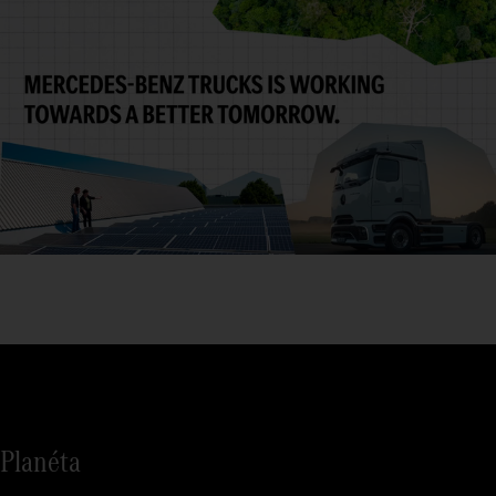
Planéta