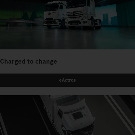
Charged to change
eActros