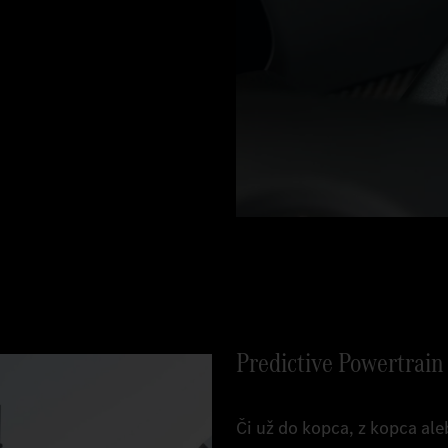
Predictive Powertrain
Či už do kopca, z kopca al