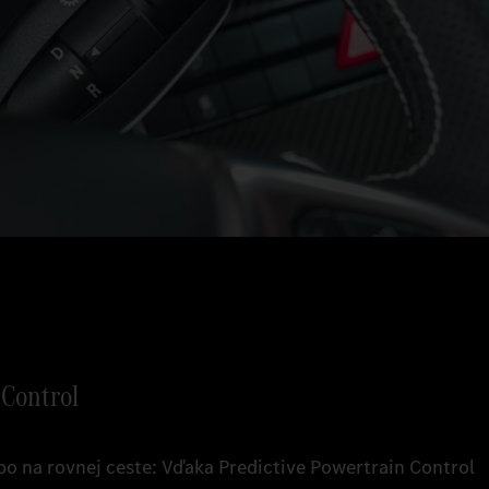
 Control
ebo na rovnej ceste: Vďaka Predictive Powertrain Control