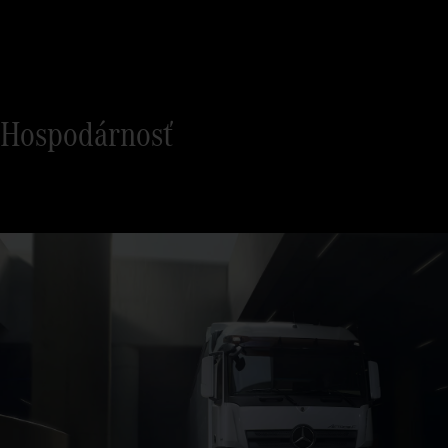
Hospodárnosť