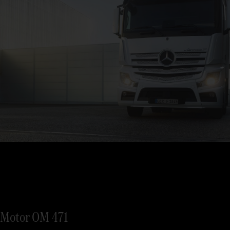
Motor OM 471